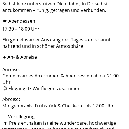
Selbstliebe unterstützen Dich dabei, in Dir selbst
anzukommen – ruhig, getragen und verbunden.
🍽 Abendessen
17:30 – 18:00 Uhr
Ein gemeinsamer Ausklang des Tages – entspannt,
nährend und in schöner Atmosphäre.
✈️ An- & Abreise
Anreise:
Gemeinsames Ankommen & Abendessen ab ca. 21:00
Uhr
😊 Flugangst? Wir fliegen zusammen
Abreise:
Morgenpraxis, Frühstück & Check-out bis 12:00 Uhr
🥗 Verpflegung
Im Preis enthalten ist eine wunderbare, hochwertige