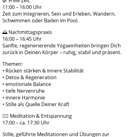
🌿 Freie Zeit
11:00 – 16:00 Uhr
Zeit zum Integrieren, Sein und Erleben, Wandern,
Schwimmen oder Baden im Pool.
🌅 Nachmittagspraxis
16:00 – 16:45 Uhr
Sanfte, regenerierende Yogaeinheiten bringen Dich
zurück in Deinen Körper – ruhig, stabil und präsent.
Themen:
• Rücken stärken & innere Stabilität
• Detox & Regeneration
• emotionale Balance
• tiefe Nervenruhe
• innere Harmonie
• Stille als Quelle Deiner Kraft
🧘‍♂️ Meditation & Entspannung
17:00 – ca. 17:30 Uhr
Stille, geführte Meditationen und Übungen zur