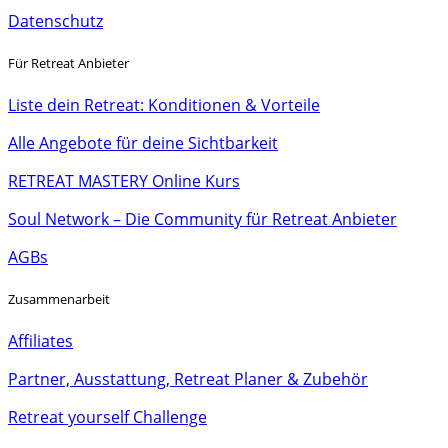
Datenschutz
Für Retreat Anbieter
Liste dein Retreat: Konditionen & Vorteile
Alle Angebote für deine Sichtbarkeit
RETREAT MASTERY Online Kurs
Soul Network – Die Community für Retreat Anbieter
AGBs
Zusammenarbeit
Affiliates
Partner, Ausstattung, Retreat Planer & Zubehör
Retreat yourself Challenge