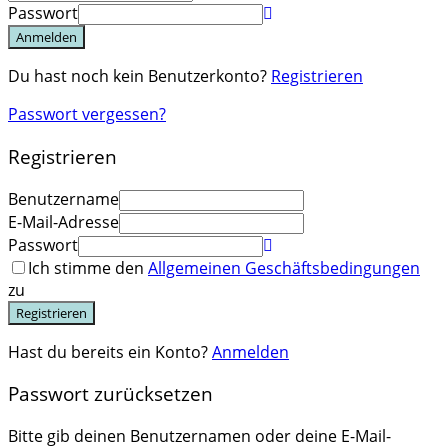
Passwort
Anmelden
Du hast noch kein Benutzerkonto?
Registrieren
Passwort vergessen?
Registrieren
Benutzername
E-Mail-Adresse
Passwort
Ich stimme den
Allgemeinen Geschäftsbedingungen
zu
Registrieren
Hast du bereits ein Konto?
Anmelden
Passwort zurücksetzen
Bitte gib deinen Benutzernamen oder deine E-Mail-