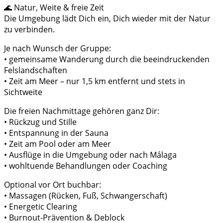
🌊 Natur, Weite & freie Zeit
Die Umgebung lädt Dich ein, Dich wieder mit der Natur
zu verbinden.
Je nach Wunsch der Gruppe:
• gemeinsame Wanderung durch die beeindruckenden
Felslandschaften
• Zeit am Meer – nur 1,5 km entfernt und stets in
Sichtweite
Die freien Nachmittage gehören ganz Dir:
• Rückzug und Stille
• Entspannung in der Sauna
• Zeit am Pool oder am Meer
• Ausflüge in die Umgebung oder nach Málaga
• wohltuende Behandlungen oder Coaching
Optional vor Ort buchbar:
• Massagen (Rücken, Fuß, Schwangerschaft)
• Energetic Clearing
• Burnout-Prävention & Deblock