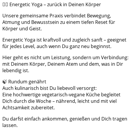
🧘‍♀️ Energetic Yoga – zurück in Deinen Körper
Unsere gemeinsame Praxis verbindet Bewegung,
Atmung und Bewusstsein zu einem tiefen Reset für
Körper und Geist.
Energetic Yoga ist kraftvoll und zugleich sanft – geeignet
für jedes Level, auch wenn Du ganz neu beginnst.
Hier geht es nicht um Leistung, sondern um Verbindung:
mit Deinem Körper, Deinem Atem und dem, was in Dir
lebendig ist.
🍃 Rundum genährt
Auch kulinarisch bist Du liebevoll versorgt:
Eine hochwertige vegetarisch-vegane Küche begleitet
Dich durch die Woche – nährend, leicht und mit viel
Achtsamkeit zubereitet.
Du darfst einfach ankommen, genießen und Dich tragen
lassen.