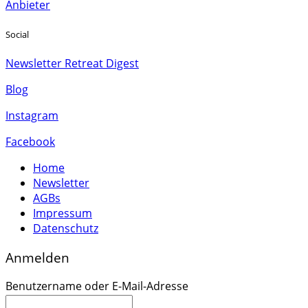
Anbieter
Social
Newsletter Retreat Digest
Blog
Instagram
Facebook
Home
Newsletter
AGBs
Impressum
Datenschutz
Anmelden
Benutzername oder E-Mail-Adresse