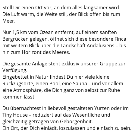
Stell Dir einen Ort vor, an dem alles langsamer wird.
Die Luft warm, die Weite still, der Blick offen bis zum
Meer.
Nur 1,5 km vom Ozean entfernt, auf einem sanften
Bergrücken gelegen, öffnet sich diese besondere Finca
mit weitem Blick über die Landschaft Andalusiens – bis
hin zum Horizont des Meeres.
Die gesamte Anlage steht exklusiv unserer Gruppe zur
Verfügung.
Eingebettet in Natur findest Du hier viele kleine
Rückzugsorte, einen Pool, eine Sauna – und vor allem
eine Atmosphäre, die Dich ganz von selbst zur Ruhe
kommen lässt.
Du übernachtest in liebevoll gestalteten Yurten oder im
Tiny House – reduziert auf das Wesentliche und
gleichzeitig getragen von Geborgenheit.
Ein Ort, der Dich einlädt, loszulassen und einfach zu sein.