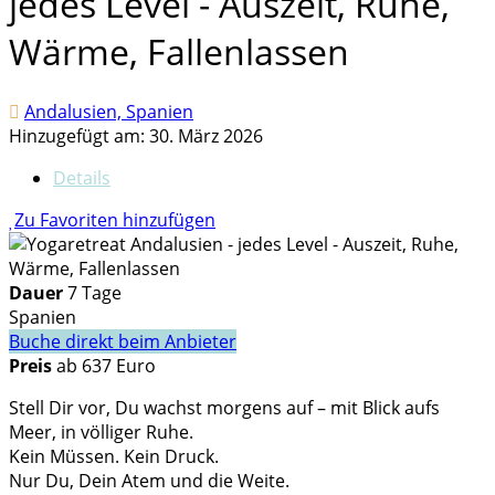
jedes Level - Auszeit, Ruhe,
Wärme, Fallenlassen
Andalusien, Spanien
Hinzugefügt am: 30. März 2026
Details
Zu Favoriten hinzufügen
Dauer
7 Tage
Spanien
Buche direkt beim Anbieter
Preis
ab 637 Euro
Stell Dir vor, Du wachst morgens auf – mit Blick aufs
Meer, in völliger Ruhe.
Kein Müssen. Kein Druck.
Nur Du, Dein Atem und die Weite.