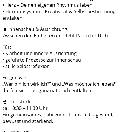
• Herz – Deinen eigenen Rhythmus leben
• Hormonsystem – Kreativität & Selbstbestimmung
entfalten
🧠 Innenschau & Ausrichtung
Zwischen den Einheiten entsteht Raum für Dich.
Für:
• Klarheit und innere Ausrichtung
• geführte Prozesse zur Innenschau
• stille Selbstreflexion
Fragen wie
„Wer bin ich wirklich?“ und „Was möchte ich leben?“
dürfen sich hier ganz natürlich entfalten.
🥣 Frühstück
ca. 10:30 – 11:30 Uhr
Ein gemeinsames, nährendes Frühstück – gesund,
bewusst und stärkend.