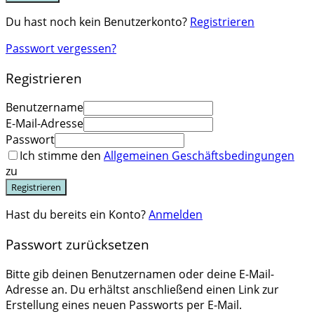
Du hast noch kein Benutzerkonto?
Registrieren
Passwort vergessen?
Registrieren
Benutzername
E-Mail-Adresse
Passwort
Ich stimme den
Allgemeinen Geschäftsbedingungen
zu
Registrieren
Hast du bereits ein Konto?
Anmelden
Passwort zurücksetzen
Bitte gib deinen Benutzernamen oder deine E-Mail-
Adresse an. Du erhältst anschließend einen Link zur
Erstellung eines neuen Passworts per E-Mail.