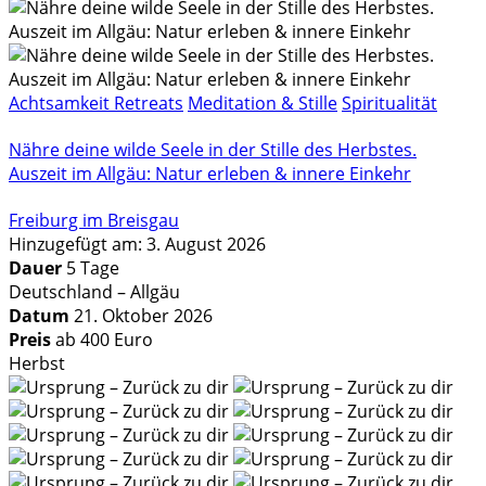
Achtsamkeit Retreats
Meditation & Stille
Spiritualität
Nähre deine wilde Seele in der Stille des Herbstes.
Auszeit im Allgäu: Natur erleben & innere Einkehr
Freiburg im Breisgau
Hinzugefügt am: 3. August 2026
Dauer
5 Tage
Deutschland – Allgäu
Datum
21. Oktober 2026
Preis
ab 400 Euro
Herbst