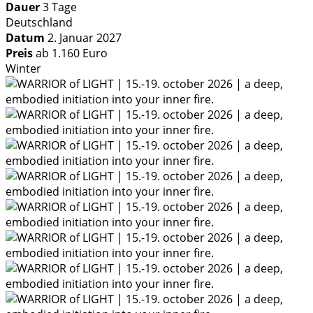
Dauer
3 Tage
Deutschland
Datum
2. Januar 2027
Preis
ab 1.160 Euro
Winter