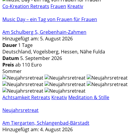
Co-Kreation Retreats
Frauen
Kreativ
Music Day – ein Tag von Frauen für Frauen
Am Schulberg 5, Grebenhain-Zahmen
Hinzugefügt am: 5. August 2026
Dauer
1 Tage
Deutschland, Vogelsberg, Hessen, Nähe Fulda
Datum
5. September 2026
Preis
ab 110 Euro
Sommer
Achtsamkeit Retreats
Kreativ
Meditation & Stille
Neujahrsretreat
Am Tiergarten, Schlangenbad-Bärstadt
Hinzugefügt am: 4. August 2026