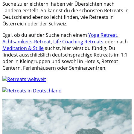
Suche zu erleichtern, haben wir Übersichten nach
Ländern erstellt. So kannst du die schönsten Retreats in
Deutschland ebenso leicht finden, wie Retreats in
Österreich oder der Schweiz.
Egal, ob du auf der Suche nach einem
Yoga Retreat
,
Achtsamkeits-Retreat
,
Life Coaching Retreats
oder nach
Meditation & Stille
suchst, hier wirst du fündig. Du
findest ausschließlich deutschsprachige Retreats im 1:1
oder in Kleingruppen und sowohl in Hotels, Retreat
Centern, Ferienhäusern oder Seminarzentren.