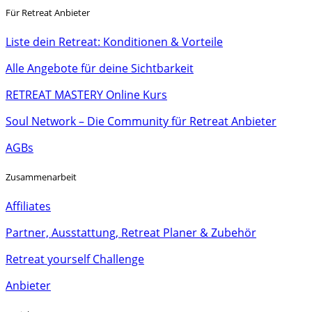
Für Retreat Anbieter
Liste dein Retreat: Konditionen & Vorteile
Alle Angebote für deine Sichtbarkeit
RETREAT MASTERY Online Kurs
Soul Network – Die Community für Retreat Anbieter
AGBs
Zusammenarbeit
Affiliates
Partner, Ausstattung, Retreat Planer & Zubehör
Retreat yourself Challenge
Anbieter