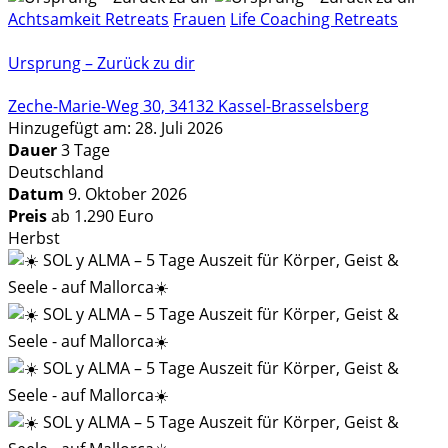
Achtsamkeit Retreats
Frauen
Life Coaching Retreats
Ursprung – Zurück zu dir
Zeche-Marie-Weg 30, 34132 Kassel-Brasselsberg
Hinzugefügt am: 28. Juli 2026
Dauer
3 Tage
Deutschland
Datum
9. Oktober 2026
Preis
ab 1.290 Euro
Herbst