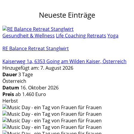
Neueste Einträge
Gesundheit & Wellness
Life Coaching Retreats
Yoga
RE Balance Retreat Stanglwirt
Kaiserweg 1a, 6353 Going am Wilden Kaiser, Österreich
Hinzugefügt am: 7. August 2026
Dauer
3 Tage
Österreich
Datum
16. Oktober 2026
Preis
ab 1.460 Euro
Herbst