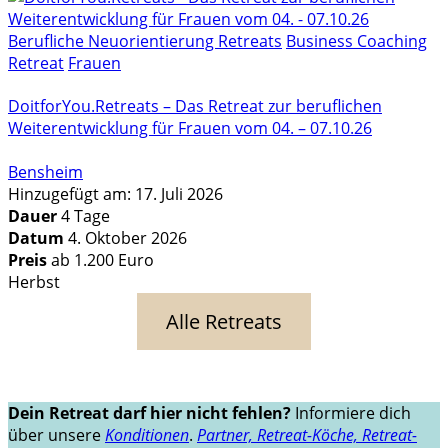
Berufliche Neuorientierung Retreats
Business Coaching
Retreat
Frauen
DoitforYou.Retreats – Das Retreat zur beruflichen
Weiterentwicklung für Frauen vom 04. – 07.10.26
Bensheim
Hinzugefügt am: 17. Juli 2026
Dauer
4 Tage
Datum
4. Oktober 2026
Preis
ab 1.200 Euro
Herbst
Alle Retreats
Dein Retreat darf hier nicht fehlen?
Informiere dich
über unsere
Konditionen
.
Partner, Retreat-Köche, Retreat-