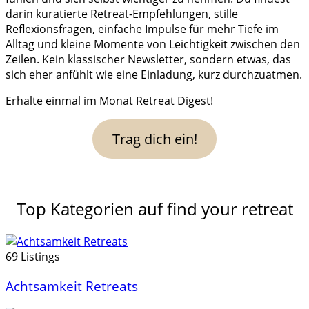
darin kuratierte Retreat-Empfehlungen, stille
Reflexionsfragen, einfache Impulse für mehr Tiefe im
Alltag und kleine Momente von Leichtigkeit zwischen den
Zeilen. Kein klassischer Newsletter, sondern etwas, das
sich eher anfühlt wie eine Einladung, kurz durchzuatmen.
Erhalte einmal im Monat Retreat Digest!
Trag dich ein!
Top Kategorien auf find your retreat
69 Listings
Achtsamkeit Retreats