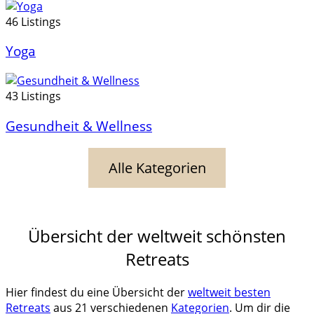
46 Listings
Yoga
43 Listings
Gesundheit & Wellness
Alle Kategorien
Übersicht der weltweit schönsten
Retreats
Hier findest du eine Übersicht der
weltweit besten
Retreats
aus 21 verschiedenen
Kategorien
. Um dir die