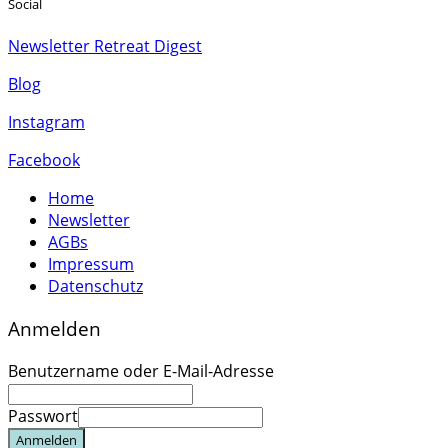
Social
Newsletter Retreat Digest
Blog
Instagram
Facebook
Home
Newsletter
AGBs
Impressum
Datenschutz
Anmelden
Benutzername oder E-Mail-Adresse
Passwort
Anmelden