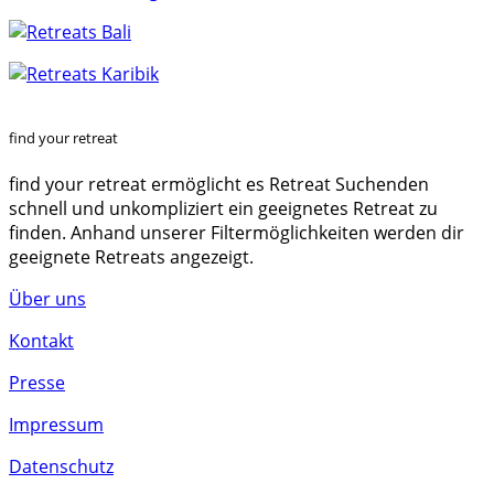
find your retreat
find your retreat ermöglicht es Retreat Suchenden
schnell und unkompliziert ein geeignetes Retreat zu
finden. Anhand unserer Filtermöglichkeiten werden dir
geeignete Retreats angezeigt.
Über uns
Kontakt
Presse
Impressum
Datenschutz