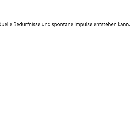
iduelle Bedürfnisse und spontane Impulse entstehen kann.