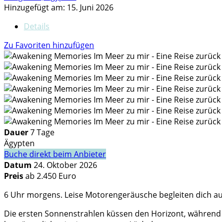
Hinzugefügt am: 15. Juni 2026
Details
Zu Favoriten hinzufügen
Dauer
7 Tage
Ägypten
Buche direkt beim Anbieter
Datum
24. Oktober 2026
Preis
ab 2.450 Euro
6 Uhr morgens. Leise Motorengeräusche begleiten dich au
Die ersten Sonnenstrahlen küssen den Horizont, während du a