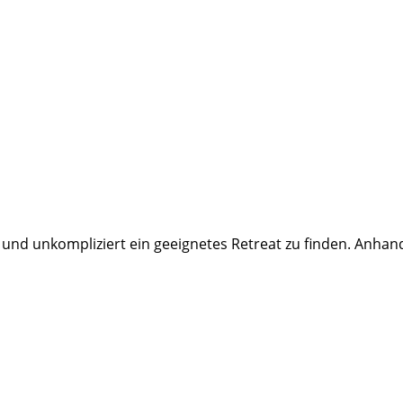
 und unkompliziert ein geeignetes Retreat zu finden. Anhan