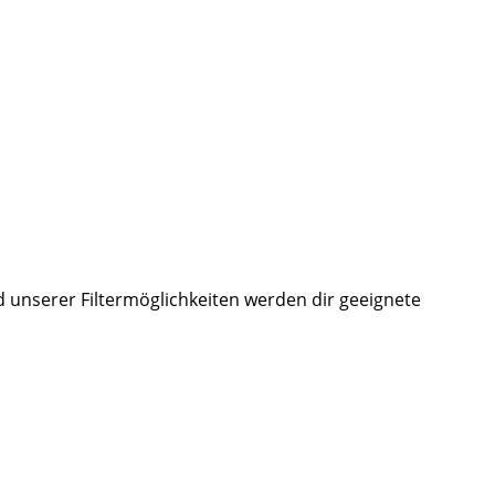
d unserer Filtermöglichkeiten werden dir geeignete