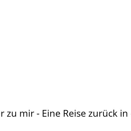
u mir - Eine Reise zurück in d