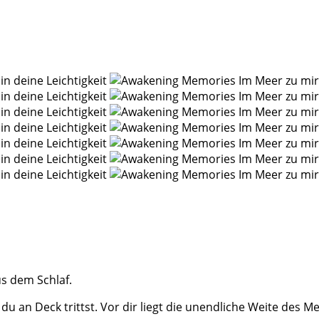
s dem Schlaf.
n Deck trittst. Vor dir liegt die unendliche Weite des Meeres