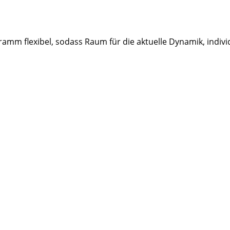
amm flexibel, sodass Raum für die aktuelle Dynamik, indiv