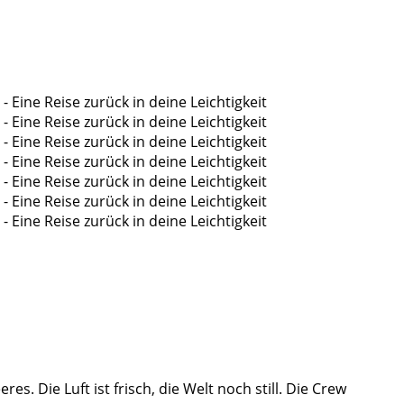
. Die Luft ist frisch, die Welt noch still. Die Crew