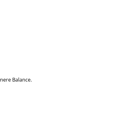
nere Balance.