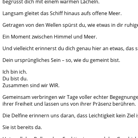
begrüsst dich mit einem warmen Lächeln.
Langsam gleitet das Schiff hinaus aufs offene Meer.
Getragen von den Wellen spürst du, wie etwas in dir ruhi
Ein Moment zwischen Himmel und Meer.
Und vielleicht erinnerst du dich genau hier an etwas, das s
Dein ursprüngliches Sein – so, wie du gemeint bist.
Ich bin ich.
Du bist du.
Zusammen sind wir WIR.
Gemeinsam verbringen wir Tage voller echter Begegnungen,
ihrer Freiheit und lassen uns von ihrer Präsenz berühren.
Die Delfine erinnern uns daran, dass Leichtigkeit kein Ziel
Sie ist bereits da.