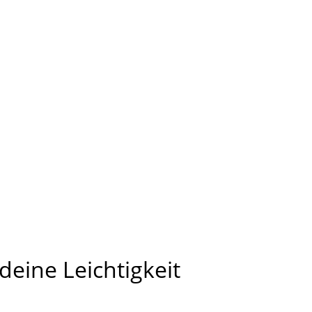
eine Leichtigkeit