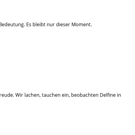
 Bedeutung. Es bleibt nur dieser Moment.
eude. Wir lachen, tauchen ein, beobachten Delfine in