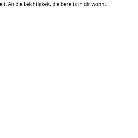
An die Leichtigkeit, die bereits in dir wohnt.