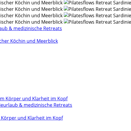
aub & medizinische Retreats
ischer Köchin und Meerblick
eurlaub & medizinische Retreats
Körper und Klarheit im Kopf