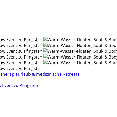
Therapieurlaub & medizinische Retreats
 Event zu Pfingsten