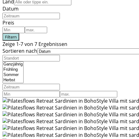
Land
Datum
Preis
Filtern
Zeige 1-7 von 7 Ergebnissen
Sortieren nach