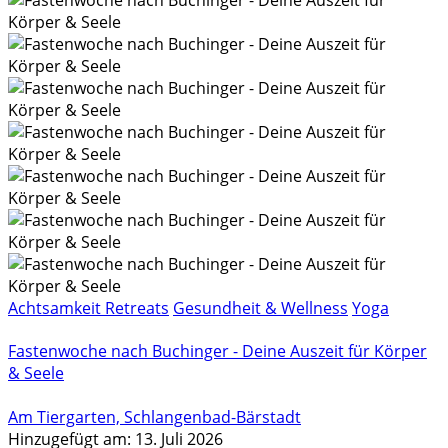
Achtsamkeit Retreats
Gesundheit & Wellness
Yoga
Fastenwoche nach Buchinger - Deine Auszeit für Körper
& Seele
Am Tiergarten, Schlangenbad-Bärstadt
Hinzugefügt am: 13. Juli 2026