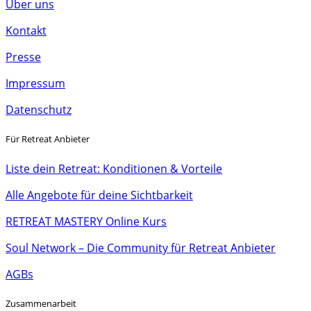
Über uns
Kontakt
Presse
Impressum
Datenschutz
Für Retreat Anbieter
Liste dein Retreat: Konditionen & Vorteile
Alle Angebote für deine Sichtbarkeit
RETREAT MASTERY Online Kurs
Soul Network – Die Community für Retreat Anbieter
AGBs
Zusammenarbeit