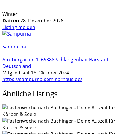
geladen …
Winter
Datum
28. Dezember 2026
Listing melden
Sampurna
Am Tiergarten 1, 65388 Schlangenbad-Bärstadt,
Deutschland
Mitglied seit 16. Oktober 2024
https://sampurna-seminarhaus.de/
Ähnliche Listings