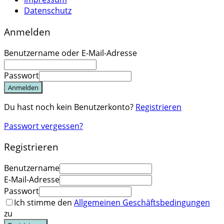
Datenschutz
Anmelden
Benutzername oder E-Mail-Adresse
Passwort
Anmelden
Du hast noch kein Benutzerkonto?
Registrieren
Passwort vergessen?
Registrieren
Benutzername
E-Mail-Adresse
Passwort
Ich stimme den
Allgemeinen Geschäftsbedingungen
zu