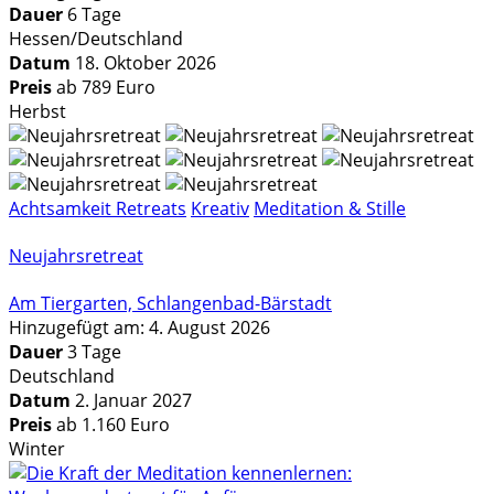
Dauer
6 Tage
Hessen/Deutschland
Datum
18. Oktober 2026
Preis
ab 789 Euro
Herbst
Achtsamkeit Retreats
Kreativ
Meditation & Stille
Neujahrsretreat
Am Tiergarten, Schlangenbad-Bärstadt
Hinzugefügt am: 4. August 2026
Dauer
3 Tage
Deutschland
Datum
2. Januar 2027
Preis
ab 1.160 Euro
Winter