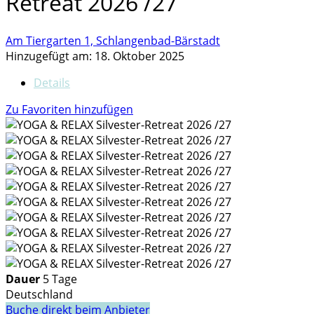
Retreat 2026 /27
Am Tiergarten 1, Schlangenbad-Bärstadt
Hinzugefügt am: 18. Oktober 2025
Details
Zu Favoriten hinzufügen
Dauer
5 Tage
Deutschland
Buche direkt beim Anbieter