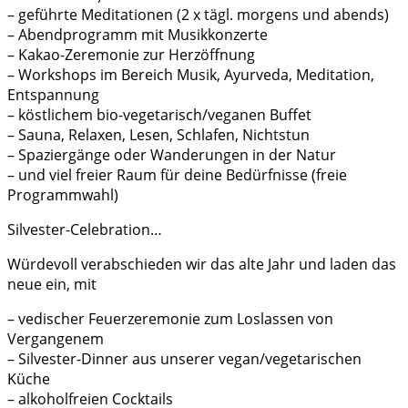
– geführte Meditationen (2 x tägl. morgens und abends)
– Abendprogramm mit Musikkonzerte
– Kakao-Zeremonie zur Herzöffnung
– Workshops im Bereich Musik, Ayurveda, Meditation,
Entspannung
– köstlichem bio-vegetarisch/veganen Buffet
– Sauna, Relaxen, Lesen, Schlafen, Nichtstun
– Spaziergänge oder Wanderungen in der Natur
– und viel freier Raum für deine Bedürfnisse (freie
Programmwahl)
Silvester-Celebration…
Würdevoll verabschieden wir das alte Jahr und laden das
neue ein, mit
– vedischer Feuerzeremonie zum Loslassen von
Vergangenem
– Silvester-Dinner aus unserer vegan/vegetarischen
Küche
– alkoholfreien Cocktails