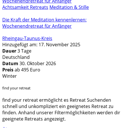
Achtsamkeit Retreats
Meditation & Stille
Die Kraft der Meditation kennenlernen:
Wochenendretreat für Anfänger
Rheingau-Taunus-Kreis
Hinzugefügt am: 17. November 2025
Dauer
3 Tage
Deutschland
Datum
30. Oktober 2026
Preis
ab 495 Euro
Winter
find your retreat
find your retreat ermöglicht es Retreat Suchenden
schnell und unkompliziert ein geeignetes Retreat zu
finden. Anhand unserer Filtermöglichkeiten werden dir
geeignete Retreats angezeigt.