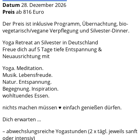
Datum
28. Dezember 2026
Preis
ab 816 Euro
Der Preis ist inklusive Programm, Übernachtung, bio-
vegetarisch/vegane Verpflegung und Silvester-Dinner.
Yoga Retreat an Silvester in Deutschland
Freue dich auf 5 Tage tiefe Entspannung &
Neuausrichtung mit
Yoga. Meditation.
Musik. Lebensfreude.
Natur. Entspannung.
Begegnung. Inspiration.
wohltuendes Essen.
nichts machen müssen ♥ einfach genießen dürfen.
Dich erwarten …
– abwechslungsreiche Yogastunden (2 x tägl. jeweils sanft
oder intensiv)