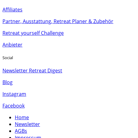
Affiliates
Partner, Ausstattung, Retreat Planer & Zubehör
Retreat yourself Challenge
Anbieter
Social
Newsletter Retreat Digest
Blog
Instagram
Facebook
Home
Newsletter
AGBs
Impressum