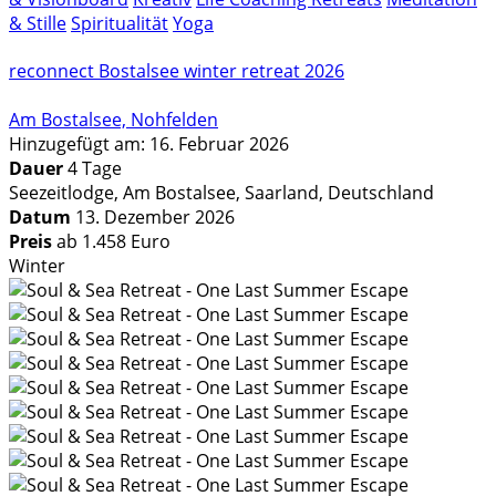
& Stille
Spiritualität
Yoga
reconnect Bostalsee winter retreat 2026
Am Bostalsee, Nohfelden
Hinzugefügt am: 16. Februar 2026
Dauer
4 Tage
Seezeitlodge, Am Bostalsee, Saarland, Deutschland
Datum
13. Dezember 2026
Preis
ab 1.458 Euro
Winter