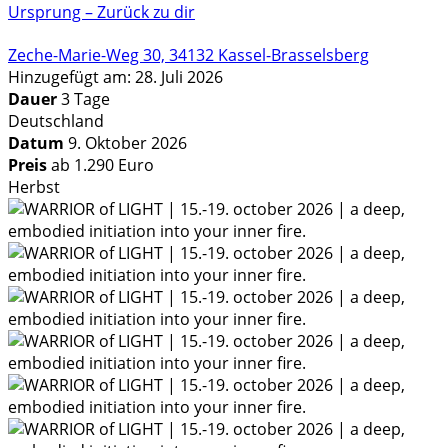
Ursprung – Zurück zu dir
Zeche-Marie-Weg 30, 34132 Kassel-Brasselsberg
Hinzugefügt am: 28. Juli 2026
Dauer
3 Tage
Deutschland
Datum
9. Oktober 2026
Preis
ab 1.290 Euro
Herbst