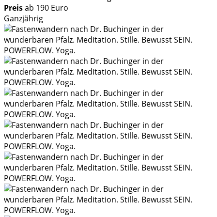
Preis
ab 190 Euro
Ganzjährig