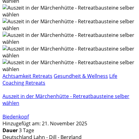
Achtsamkeit Retreats
Gesundheit & Wellness
Life
Coaching Retreats
Auszeit in der Märchenhütte - Retreatbausteine selber
wählen
Biedenkopf
Hinzugefügt am: 21. November 2025
Dauer
3 Tage
Deutschland Lahn - Dill - Bergland