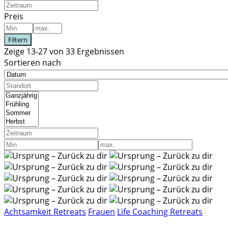
Preis
Filtern
Zeige 13-27 von 33 Ergebnissen
Sortieren nach
Achtsamkeit Retreats
Frauen
Life Coaching Retreats