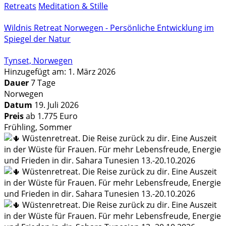
Retreats
Meditation & Stille
Wildnis Retreat Norwegen - Persönliche Entwicklung im
Spiegel der Natur
Tynset, Norwegen
Hinzugefügt am: 1. März 2026
Dauer
7 Tage
Norwegen
Datum
19. Juli 2026
Preis
ab 1.775 Euro
Frühling, Sommer