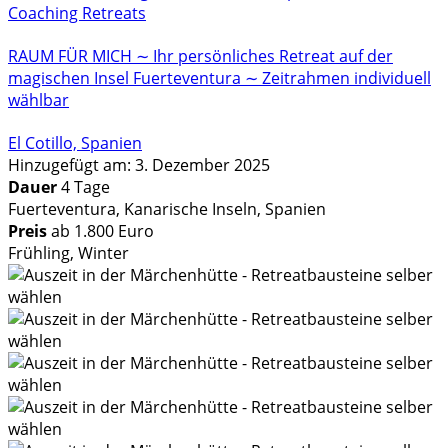
Coaching Retreats
RAUM FÜR MICH ∼ Ihr persönliches Retreat auf der
magischen Insel Fuerteventura ∼ Zeitrahmen individuell
wählbar
El Cotillo, Spanien
Hinzugefügt am: 3. Dezember 2025
Dauer
4 Tage
Fuerteventura, Kanarische Inseln, Spanien
Preis
ab 1.800 Euro
Frühling, Winter