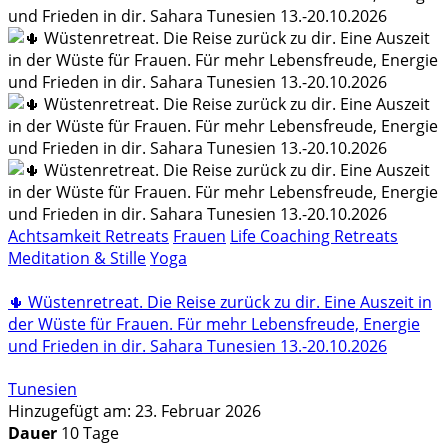
Achtsamkeit Retreats
Frauen
Life Coaching Retreats
Meditation & Stille
Yoga
🌵 Wüstenretreat. Die Reise zurück zu dir. Eine Auszeit in
der Wüste für Frauen. Für mehr Lebensfreude, Energie
und Frieden in dir. Sahara Tunesien 13.-20.10.2026
Tunesien
Hinzugefügt am: 23. Februar 2026
Dauer
10 Tage