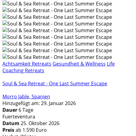
Achtsamkeit Retreats
Gesundheit & Wellness
Life
Coaching Retreats
Soul & Sea Retreat - One Last Summer Escape
Morro Jable, Spanien
Hinzugefügt am: 29. Januar 2026
Dauer
6 Tage
Fuerteventura
Datum
25. Oktober 2026
Preis
ab 1.590 Euro