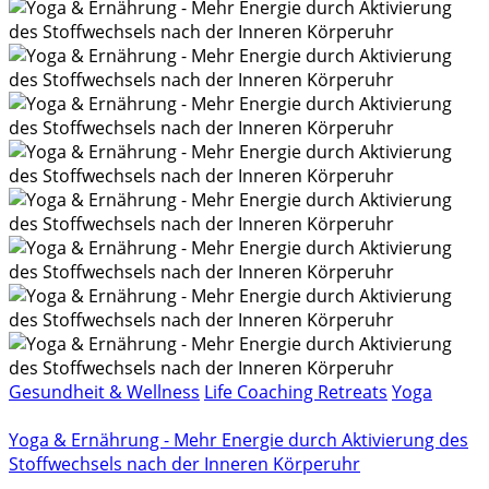
Gesundheit & Wellness
Life Coaching Retreats
Yoga
Yoga & Ernährung - Mehr Energie durch Aktivierung des
Stoffwechsels nach der Inneren Körperuhr