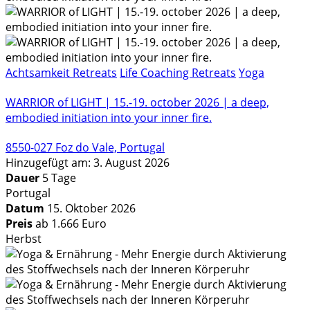
Achtsamkeit Retreats
Life Coaching Retreats
Yoga
WARRIOR of LIGHT | 15.-19. october 2026 | a deep,
embodied initiation into your inner fire.
8550-027 Foz do Vale, Portugal
Hinzugefügt am: 3. August 2026
Dauer
5 Tage
Portugal
Datum
15. Oktober 2026
Preis
ab 1.666 Euro
Herbst