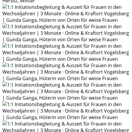
Herbst, Winter