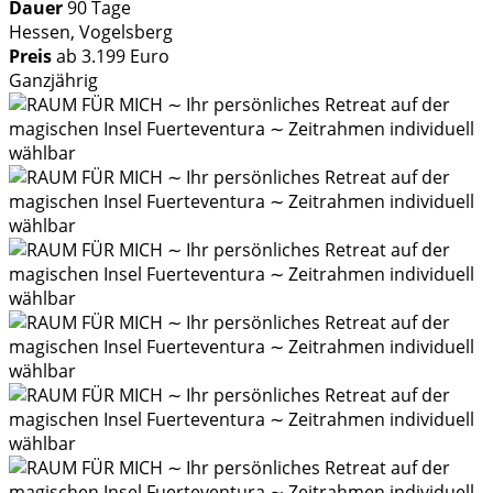
Dauer
90 Tage
Hessen, Vogelsberg
Preis
ab 3.199 Euro
Ganzjährig