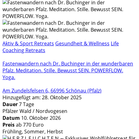
Aktiv & Sport Retreats
Gesundheit & Wellness
Life
Coaching Retreats
Fastenwandern nach Dr. Buchinger in der wunderbaren
Pfalz. Meditation. Stille. Bewusst SEIN. POWERFLOW.
Yoga.
Am Zundelsfelsen 6, 66996 Schönau (Pfalz)
Hinzugefügt am: 28. Oktober 2025
Dauer
7 Tage
Pfälzer Wald / Nordvogesen
Datum
10. Oktober 2026
Preis
ab 770 Euro
Frühling, Sommer, Herbst