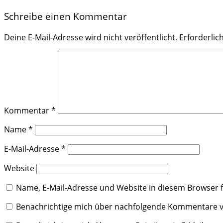
Schreibe einen Kommentar
Deine E-Mail-Adresse wird nicht veröffentlicht.
Erforderlic
Kommentar
*
Name
*
E-Mail-Adresse
*
Website
Name, E-Mail-Adresse und Website in diesem Browser
Benachrichtige mich über nachfolgende Kommentare vi