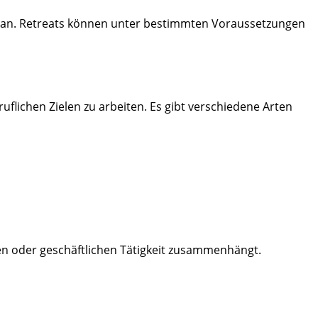
f an. Retreats können unter bestimmten Voraussetzungen
ruflichen Zielen zu arbeiten. Es gibt verschiedene Arten
hen oder geschäftlichen Tätigkeit zusammenhängt.