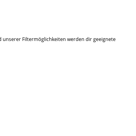
d unserer Filtermöglichkeiten werden dir geeignete