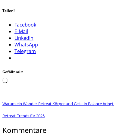
Teilen!
Facebook
E-Mail
LinkedIn
WhatsApp
Telegram
Gefällt mir:
Wird
geladen …
Warum ein Wander-Retreat Körper und Geist in Balance bringt
Retreat-Trends für 2025
Kommentare