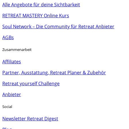
Alle Angebote für deine Sichtbarkeit
RETREAT MASTERY Online Kurs
Soul Network – Die Community für Retreat Anbieter
AGBs
Zusammenarbeit
Affiliates
Partner, Ausstattung, Retreat Planer & Zubehör
Retreat yourself Challenge
Anbieter
Social
Newsletter Retreat Digest