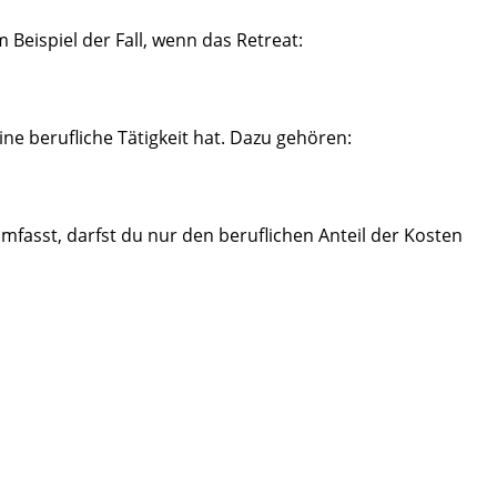
Beispiel der Fall, wenn das Retreat:
ne berufliche Tätigkeit hat. Dazu gehören:
umfasst, darfst du nur den beruflichen Anteil der Kosten