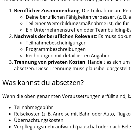
Beruflicher Zusammenhang
: Die Teilnahme am Retr
Deine beruflichen Fähigkeiten verbessert (z. B. 
Teil einer Weiterbildungsmaßnahme ist, die für 
Ein Unternehmenstreffen oder Teambuilding-Eve
Nachweis der beruflichen Relevanz
: Es muss dokum
Teilnahmebescheinigungen
Programmbeschreibungen
Rechnungen mit detaillierten Angaben
Trennung von privaten Kosten
: Handelt es sich um
absetzen. Diese Trennung muss plausibel dargestell
Was kannst du absetzen?
Wenn die oben genannten Voraussetzungen erfüllt sind, 
Teilnahmegebühr
Reisekosten (z. B. Anreise mit Bahn oder Auto, Flugko
Übernachtungskosten
Verpflegungsmehraufwand (pauschal oder nach Bele