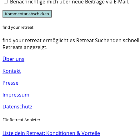
Benachrichtige mich über neue Beiträge via E-Mail.
find your retreat
find your retreat ermöglicht es Retreat Suchenden schnell
Retreats angezeigt.
Über uns
Kontakt
Presse
Impressum
Datenschutz
Für Retreat Anbieter
Liste dein Retreat: Konditionen & Vorteile