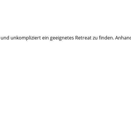
 und unkompliziert ein geeignetes Retreat zu finden. Anhan