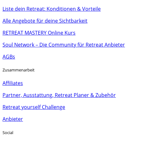
Liste dein Retreat: Konditionen & Vorteile
Alle Angebote für deine Sichtbarkeit
RETREAT MASTERY Online Kurs
Soul Network – Die Community für Retreat Anbieter
AGBs
Zusammenarbeit
Affiliates
Partner, Ausstattung, Retreat Planer & Zubehör
Retreat yourself Challenge
Anbieter
Social