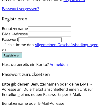
Passwort vergessen?
Registrieren
Benutzername
E-Mail-Adresse
Passwort
Ich stimme den
Allgemeinen Geschäftsbedingungen
zu
Registrieren
Hast du bereits ein Konto?
Anmelden
Passwort zurücksetzen
Bitte gib deinen Benutzernamen oder deine E-Mail-
Adresse an. Du erhältst anschließend einen Link zur
Erstellung eines neuen Passworts per E-Mail.
Benutzername oder E-Mail-Adresse