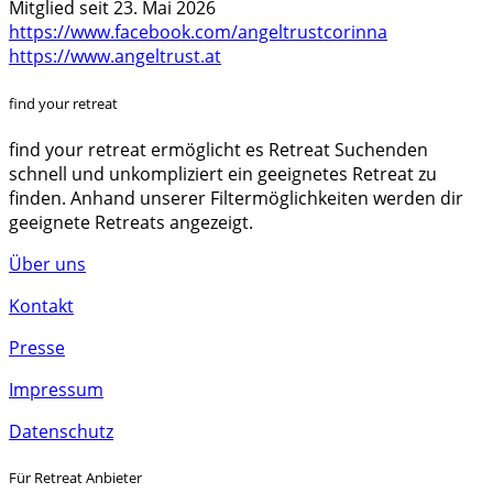
Mitglied seit 23. Mai 2026
https://www.facebook.com/angeltrustcorinna
https://www.angeltrust.at
find your retreat
find your retreat ermöglicht es Retreat Suchenden
schnell und unkompliziert ein geeignetes Retreat zu
finden. Anhand unserer Filtermöglichkeiten werden dir
geeignete Retreats angezeigt.
Über uns
Kontakt
Presse
Impressum
Datenschutz
Für Retreat Anbieter