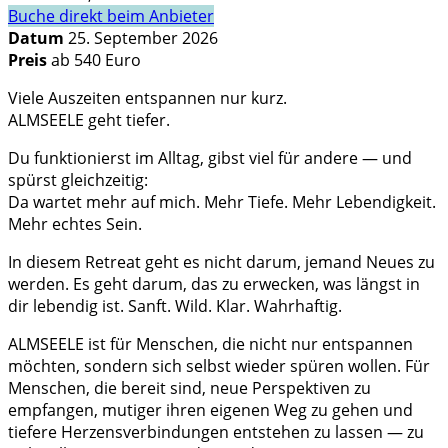
Buche direkt beim Anbieter
Datum
25. September 2026
Preis
ab 540 Euro
Viele Auszeiten entspannen nur kurz.
ALMSEELE geht tiefer.
Du funktionierst im Alltag, gibst viel für andere — und
spürst gleichzeitig:
Da wartet mehr auf mich. Mehr Tiefe. Mehr Lebendigkeit.
Mehr echtes Sein.
In diesem Retreat geht es nicht darum, jemand Neues zu
werden. Es geht darum, das zu erwecken, was längst in
dir lebendig ist. Sanft. Wild. Klar. Wahrhaftig.
ALMSEELE ist für Menschen, die nicht nur entspannen
möchten, sondern sich selbst wieder spüren wollen. Für
Menschen, die bereit sind, neue Perspektiven zu
empfangen, mutiger ihren eigenen Weg zu gehen und
tiefere Herzensverbindungen entstehen zu lassen — zu