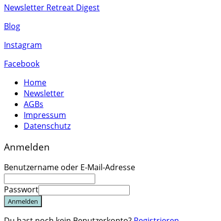
Newsletter Retreat Digest
Blog
Instagram
Facebook
Home
Newsletter
AGBs
Impressum
Datenschutz
Anmelden
Benutzername oder E-Mail-Adresse
Passwort
Anmelden
Du hast noch kein Benutzerkonto?
Registrieren