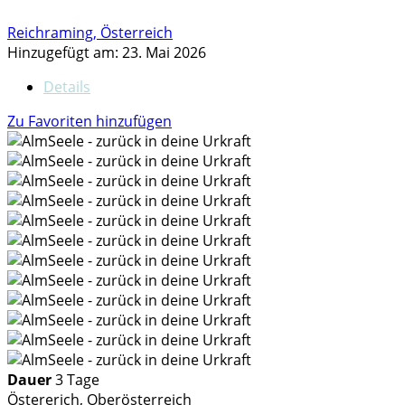
Reichraming, Österreich
Hinzugefügt am: 23. Mai 2026
Details
Zu Favoriten hinzufügen
Dauer
3 Tage
Östererich, Oberösterreich