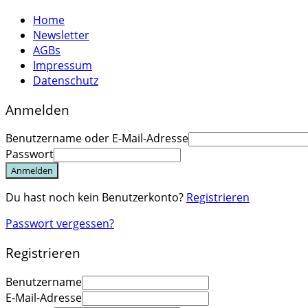
Home
Newsletter
AGBs
Impressum
Datenschutz
Anmelden
Benutzername oder E-Mail-Adresse
Passwort
Anmelden
Du hast noch kein Benutzerkonto?
Registrieren
Passwort vergessen?
Registrieren
Benutzername
E-Mail-Adresse