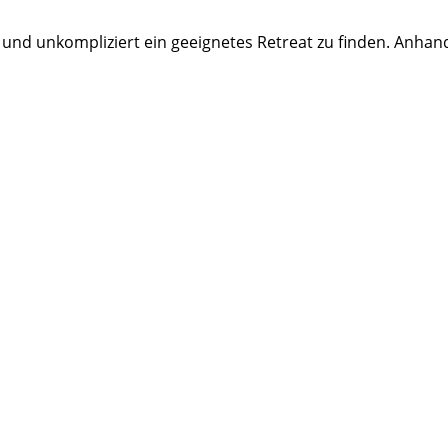
 und unkompliziert ein geeignetes Retreat zu finden. Anhan