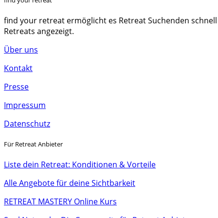
find your retreat ermöglicht es Retreat Suchenden schnell
Retreats angezeigt.
Über uns
Kontakt
Presse
Impressum
Datenschutz
Für Retreat Anbieter
Liste dein Retreat: Konditionen & Vorteile
Alle Angebote für deine Sichtbarkeit
RETREAT MASTERY Online Kurs