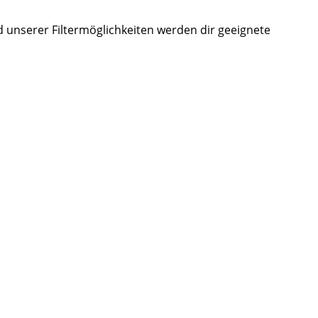
d unserer Filtermöglichkeiten werden dir geeignete