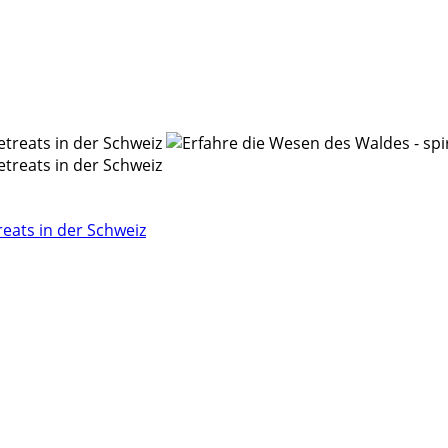
eats in der Schweiz