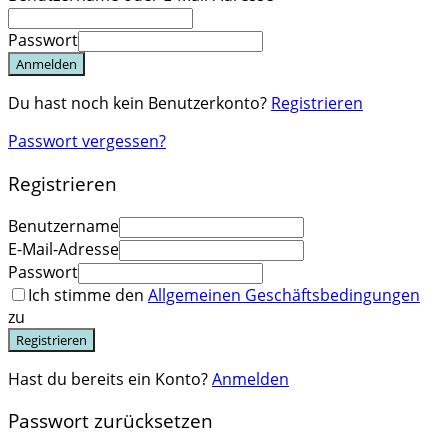
Passwort
Anmelden
Du hast noch kein Benutzerkonto?
Registrieren
Passwort vergessen?
Registrieren
Benutzername
E-Mail-Adresse
Passwort
Ich stimme den
Allgemeinen Geschäftsbedingungen
zu
Registrieren
Hast du bereits ein Konto?
Anmelden
Passwort zurücksetzen