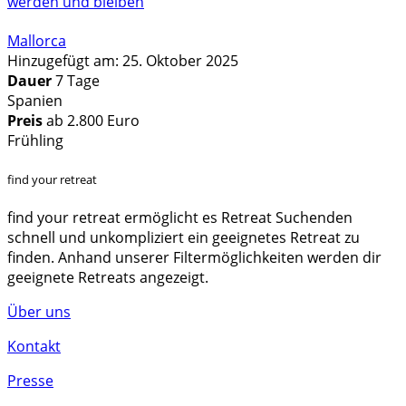
werden und bleiben
Mallorca
Hinzugefügt am: 25. Oktober 2025
Dauer
7 Tage
Spanien
Preis
ab 2.800 Euro
Frühling
find your retreat
find your retreat ermöglicht es Retreat Suchenden
schnell und unkompliziert ein geeignetes Retreat zu
finden. Anhand unserer Filtermöglichkeiten werden dir
geeignete Retreats angezeigt.
Über uns
Kontakt
Presse