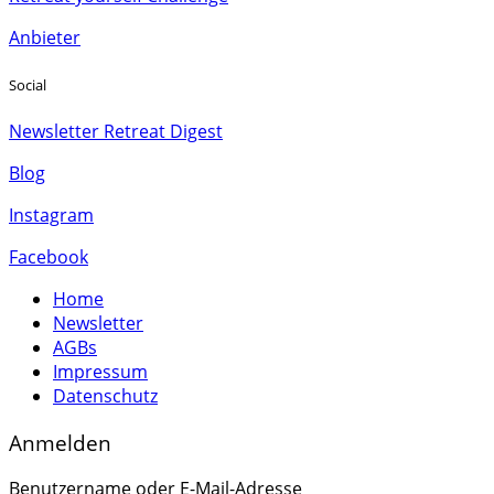
Anbieter
Social
Newsletter Retreat Digest
Blog
Instagram
Facebook
Home
Newsletter
AGBs
Impressum
Datenschutz
Anmelden
Benutzername oder E-Mail-Adresse