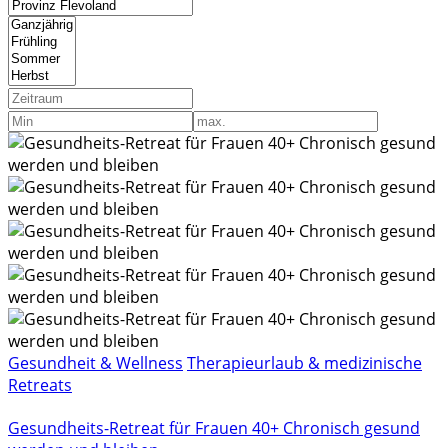
Gesundheit & Wellness
Therapieurlaub & medizinische
Retreats
Gesundheits-Retreat für Frauen 40+ Chronisch gesund