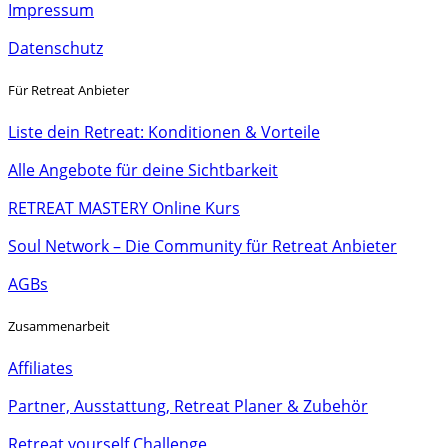
Impressum
Datenschutz
Für Retreat Anbieter
Liste dein Retreat: Konditionen & Vorteile
Alle Angebote für deine Sichtbarkeit
RETREAT MASTERY Online Kurs
Soul Network – Die Community für Retreat Anbieter
AGBs
Zusammenarbeit
Affiliates
Partner, Ausstattung, Retreat Planer & Zubehör
Retreat yourself Challenge