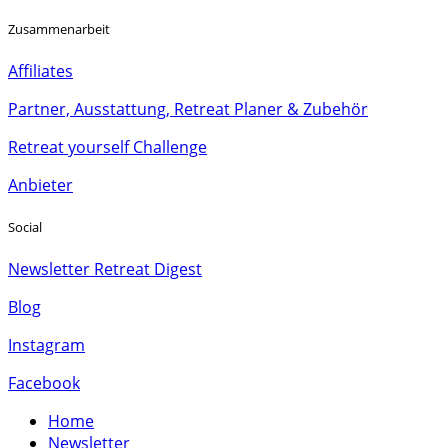
Zusammenarbeit
Affiliates
Partner, Ausstattung, Retreat Planer & Zubehör
Retreat yourself Challenge
Anbieter
Social
Newsletter Retreat Digest
Blog
Instagram
Facebook
Home
Newsletter