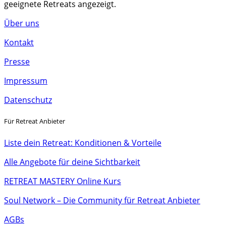
geeignete Retreats angezeigt.
Über uns
Kontakt
Presse
Impressum
Datenschutz
Für Retreat Anbieter
Liste dein Retreat: Konditionen & Vorteile
Alle Angebote für deine Sichtbarkeit
RETREAT MASTERY Online Kurs
Soul Network – Die Community für Retreat Anbieter
AGBs