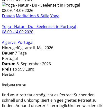
Frauen
Meditation & Stille
Yoga
Yoga - Natur - Du - Seelenzeit in Portugal
08.09.-14.09.2026
Algarve, Portugal
Hinzugefügt am: 6. Mai 2026
Dauer
7 Tage
Portugal
Datum
8. September 2026
Preis
ab 999 Euro
Herbst
find your retreat
find your retreat ermöglicht es Retreat Suchenden
schnell und unkompliziert ein geeignetes Retreat zu
finden. Anhand unserer Filtermöglichkeiten werden dir