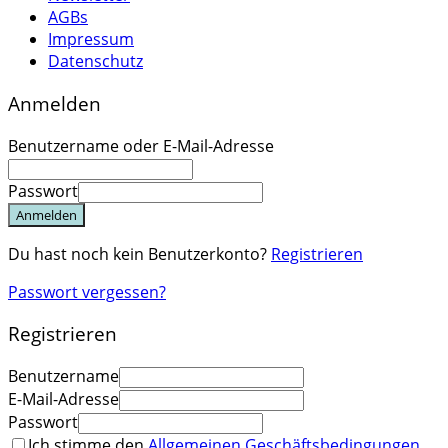
AGBs
Impressum
Datenschutz
Anmelden
Benutzername oder E-Mail-Adresse
Passwort
Anmelden
Du hast noch kein Benutzerkonto?
Registrieren
Passwort vergessen?
Registrieren
Benutzername
E-Mail-Adresse
Passwort
Ich stimme den
Allgemeinen Geschäftsbedingungen