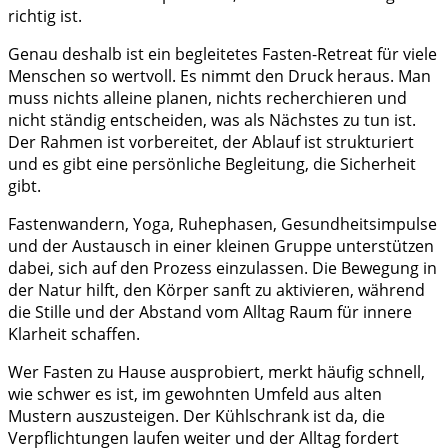
richtig ist.
Genau deshalb ist ein begleitetes Fasten-Retreat für viele
Menschen so wertvoll. Es nimmt den Druck heraus. Man
muss nichts alleine planen, nichts recherchieren und
nicht ständig entscheiden, was als Nächstes zu tun ist.
Der Rahmen ist vorbereitet, der Ablauf ist strukturiert
und es gibt eine persönliche Begleitung, die Sicherheit
gibt.
Fastenwandern, Yoga, Ruhephasen, Gesundheitsimpulse
und der Austausch in einer kleinen Gruppe unterstützen
dabei, sich auf den Prozess einzulassen. Die Bewegung in
der Natur hilft, den Körper sanft zu aktivieren, während
die Stille und der Abstand vom Alltag Raum für innere
Klarheit schaffen.
Wer Fasten zu Hause ausprobiert, merkt häufig schnell,
wie schwer es ist, im gewohnten Umfeld aus alten
Mustern auszusteigen. Der Kühlschrank ist da, die
Verpflichtungen laufen weiter und der Alltag fordert