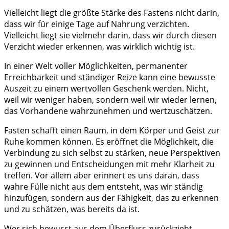
Vielleicht liegt die größte Stärke des Fastens nicht darin,
dass wir für einige Tage auf Nahrung verzichten.
Vielleicht liegt sie vielmehr darin, dass wir durch diesen
Verzicht wieder erkennen, was wirklich wichtig ist.
In einer Welt voller Möglichkeiten, permanenter
Erreichbarkeit und ständiger Reize kann eine bewusste
Auszeit zu einem wertvollen Geschenk werden. Nicht,
weil wir weniger haben, sondern weil wir wieder lernen,
das Vorhandene wahrzunehmen und wertzuschätzen.
Fasten schafft einen Raum, in dem Körper und Geist zur
Ruhe kommen können. Es eröffnet die Möglichkeit, die
Verbindung zu sich selbst zu stärken, neue Perspektiven
zu gewinnen und Entscheidungen mit mehr Klarheit zu
treffen. Vor allem aber erinnert es uns daran, dass
wahre Fülle nicht aus dem entsteht, was wir ständig
hinzufügen, sondern aus der Fähigkeit, das zu erkennen
und zu schätzen, was bereits da ist.
Wer sich bewusst aus dem Überfluss zurückzieht,