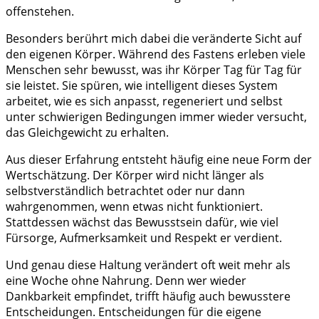
offenstehen.
Besonders berührt mich dabei die veränderte Sicht auf
den eigenen Körper. Während des Fastens erleben viele
Menschen sehr bewusst, was ihr Körper Tag für Tag für
sie leistet. Sie spüren, wie intelligent dieses System
arbeitet, wie es sich anpasst, regeneriert und selbst
unter schwierigen Bedingungen immer wieder versucht,
das Gleichgewicht zu erhalten.
Aus dieser Erfahrung entsteht häufig eine neue Form der
Wertschätzung. Der Körper wird nicht länger als
selbstverständlich betrachtet oder nur dann
wahrgenommen, wenn etwas nicht funktioniert.
Stattdessen wächst das Bewusstsein dafür, wie viel
Fürsorge, Aufmerksamkeit und Respekt er verdient.
Und genau diese Haltung verändert oft weit mehr als
eine Woche ohne Nahrung. Denn wer wieder
Dankbarkeit empfindet, trifft häufig auch bewusstere
Entscheidungen. Entscheidungen für die eigene