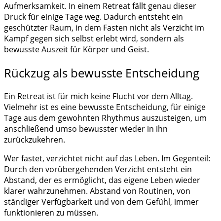
Aufmerksamkeit. In einem Retreat fällt genau dieser
Druck für einige Tage weg. Dadurch entsteht ein
geschützter Raum, in dem Fasten nicht als Verzicht im
Kampf gegen sich selbst erlebt wird, sondern als
bewusste Auszeit für Körper und Geist.
Rückzug als bewusste Entscheidung
Ein Retreat ist für mich keine Flucht vor dem Alltag.
Vielmehr ist es eine bewusste Entscheidung, für einige
Tage aus dem gewohnten Rhythmus auszusteigen, um
anschließend umso bewusster wieder in ihn
zurückzukehren.
Wer fastet, verzichtet nicht auf das Leben. Im Gegenteil:
Durch den vorübergehenden Verzicht entsteht ein
Abstand, der es ermöglicht, das eigene Leben wieder
klarer wahrzunehmen. Abstand von Routinen, von
ständiger Verfügbarkeit und von dem Gefühl, immer
funktionieren zu müssen.