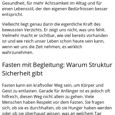
Gesundheit, für mehr Achtsamkeit im Alltag und für
einen Lebensstil, der den eigenen Bedürfnissen besser
entspricht.
Vielleicht liegt genau darin die eigentliche Kraft des
bewussten Verzichts. Er zeigt uns nicht, was uns fehlt.
Vielmehr macht er sichtbar, wie viel bereits vorhanden
ist und wie reich unser Leben schon heute sein kann,
wenn wir uns die Zeit nehmen, es wirklich
wahrzunehmen.
Fasten mit Begleitung: Warum Struktur
Sicherheit gibt
Fasten kann ein kraftvoller Weg sein, um Körper und
Geist zu entlasten. Gerade für Anfänger ist es jedoch oft
hilfreich, diesen Weg nicht allein zu gehen. Viele
Menschen haben Respekt vor dem Fasten. Sie fragen
sich, ob sie es durchhalten, ob sie Hunger haben werden
oder ob sie überhaupt wissen, was an welchem Tag