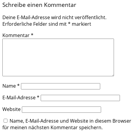
Schreibe einen Kommentar
Deine E-Mail-Adresse wird nicht veröffentlicht.
Erforderliche Felder sind mit
*
markiert
Kommentar
*
Name
*
E-Mail-Adresse
*
Website
Name, E-Mail-Adresse und Website in diesem Browser
für meinen nächsten Kommentar speichern.