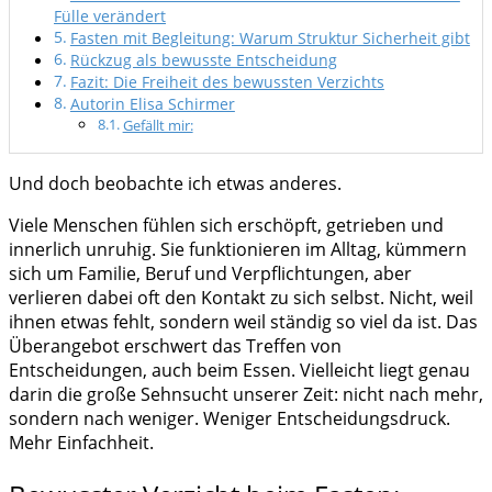
Fülle verändert
Fasten mit Begleitung: Warum Struktur Sicherheit gibt
Rückzug als bewusste Entscheidung
Fazit: Die Freiheit des bewussten Verzichts
Autorin Elisa Schirmer
Gefällt mir:
Und doch beobachte ich etwas anderes.
Viele Menschen fühlen sich erschöpft, getrieben und
innerlich unruhig. Sie funktionieren im Alltag, kümmern
sich um Familie, Beruf und Verpflichtungen, aber
verlieren dabei oft den Kontakt zu sich selbst. Nicht, weil
ihnen etwas fehlt, sondern weil ständig so viel da ist. Das
Überangebot erschwert das Treffen von
Entscheidungen, auch beim Essen. Vielleicht liegt genau
darin die große Sehnsucht unserer Zeit: nicht nach mehr,
sondern nach weniger. Weniger Entscheidungsdruck.
Mehr Einfachheit.