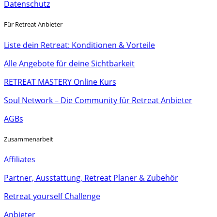
Datenschutz
Für Retreat Anbieter
Liste dein Retreat: Konditionen & Vorteile
Alle Angebote für deine Sichtbarkeit
RETREAT MASTERY Online Kurs
Soul Network – Die Community für Retreat Anbieter
AGBs
Zusammenarbeit
Affiliates
Partner, Ausstattung, Retreat Planer & Zubehör
Retreat yourself Challenge
Anbieter