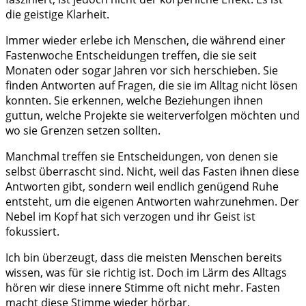
die geistige Klarheit.
Immer wieder erlebe ich Menschen, die während einer
Fastenwoche Entscheidungen treffen, die sie seit
Monaten oder sogar Jahren vor sich herschieben. Sie
finden Antworten auf Fragen, die sie im Alltag nicht lösen
konnten. Sie erkennen, welche Beziehungen ihnen
guttun, welche Projekte sie weiterverfolgen möchten und
wo sie Grenzen setzen sollten.
Manchmal treffen sie Entscheidungen, von denen sie
selbst überrascht sind. Nicht, weil das Fasten ihnen diese
Antworten gibt, sondern weil endlich genügend Ruhe
entsteht, um die eigenen Antworten wahrzunehmen. Der
Nebel im Kopf hat sich verzogen und ihr Geist ist
fokussiert.
Ich bin überzeugt, dass die meisten Menschen bereits
wissen, was für sie richtig ist. Doch im Lärm des Alltags
hören wir diese innere Stimme oft nicht mehr. Fasten
macht diese Stimme wieder hörbar.