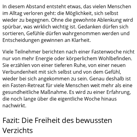
In diesem Abstand entsteht etwas, das vielen Menschen
im Alltag verloren geht: die Möglichkeit, sich selbst
wieder zu begegnen. Ohne die gewohnte Ablenkung wird
spürbar, was wirklich wichtig ist. Gedanken dürfen sich
sortieren, Gefühle dürfen wahrgenommen werden und
Entscheidungen gewinnen an Klarheit.
Viele Teilnehmer berichten nach einer Fastenwoche nicht
nur von mehr Energie oder körperlichem Wohlbefinden.
Sie erzählen von einer tieferen Ruhe, von einer neuen
Verbundenheit mit sich selbst und von dem Gefühl,
wieder bei sich angekommen zu sein. Genau deshalb ist
ein Fasten-Retreat für viele Menschen weit mehr als eine
gesundheitliche Maßnahme. Es wird zu einer Erfahrung,
die noch lange über die eigentliche Woche hinaus
nachwirkt.
Fazit: Die Freiheit des bewussten
Verzichts