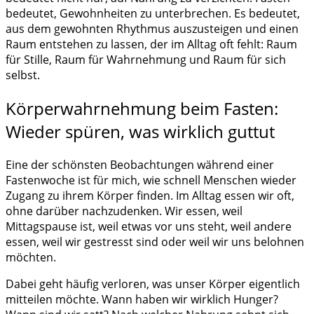
bedeutet, Gewohnheiten zu unterbrechen. Es bedeutet,
aus dem gewohnten Rhythmus auszusteigen und einen
Raum entstehen zu lassen, der im Alltag oft fehlt: Raum
für Stille, Raum für Wahrnehmung und Raum für sich
selbst.
Körperwahrnehmung beim Fasten:
Wieder spüren, was wirklich guttut
Eine der schönsten Beobachtungen während einer
Fastenwoche ist für mich, wie schnell Menschen wieder
Zugang zu ihrem Körper finden. Im Alltag essen wir oft,
ohne darüber nachzudenken. Wir essen, weil
Mittagspause ist, weil etwas vor uns steht, weil andere
essen, weil wir gestresst sind oder weil wir uns belohnen
möchten.
Dabei geht häufig verloren, was unser Körper eigentlich
mitteilen möchte. Wann haben wir wirklich Hunger?