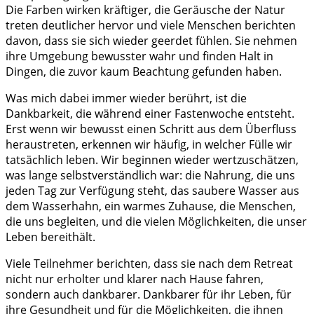
Die Farben wirken kräftiger, die Geräusche der Natur
treten deutlicher hervor und viele Menschen berichten
davon, dass sie sich wieder geerdet fühlen. Sie nehmen
ihre Umgebung bewusster wahr und finden Halt in
Dingen, die zuvor kaum Beachtung gefunden haben.
Was mich dabei immer wieder berührt, ist die
Dankbarkeit, die während einer Fastenwoche entsteht.
Erst wenn wir bewusst einen Schritt aus dem Überfluss
heraustreten, erkennen wir häufig, in welcher Fülle wir
tatsächlich leben. Wir beginnen wieder wertzuschätzen,
was lange selbstverständlich war: die Nahrung, die uns
jeden Tag zur Verfügung steht, das saubere Wasser aus
dem Wasserhahn, ein warmes Zuhause, die Menschen,
die uns begleiten, und die vielen Möglichkeiten, die unser
Leben bereithält.
Viele Teilnehmer berichten, dass sie nach dem Retreat
nicht nur erholter und klarer nach Hause fahren,
sondern auch dankbarer. Dankbarer für ihr Leben, für
ihre Gesundheit und für die Möglichkeiten, die ihnen