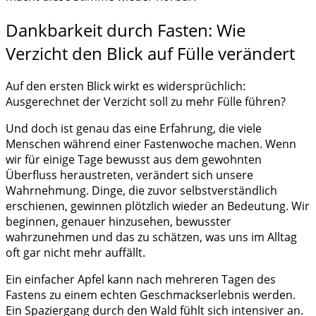
Dankbarkeit durch Fasten: Wie
Verzicht den Blick auf Fülle verändert
Auf den ersten Blick wirkt es widersprüchlich:
Ausgerechnet der Verzicht soll zu mehr Fülle führen?
Und doch ist genau das eine Erfahrung, die viele
Menschen während einer Fastenwoche machen. Wenn
wir für einige Tage bewusst aus dem gewohnten
Überfluss heraustreten, verändert sich unsere
Wahrnehmung. Dinge, die zuvor selbstverständlich
erschienen, gewinnen plötzlich wieder an Bedeutung. Wir
beginnen, genauer hinzusehen, bewusster
wahrzunehmen und das zu schätzen, was uns im Alltag
oft gar nicht mehr auffällt.
Ein einfacher Apfel kann nach mehreren Tagen des
Fastens zu einem echten Geschmackserlebnis werden.
Ein Spaziergang durch den Wald fühlt sich intensiver an.