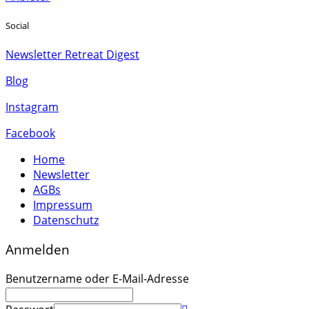
Social
Newsletter Retreat Digest
Blog
Instagram
Facebook
Home
Newsletter
AGBs
Impressum
Datenschutz
Anmelden
Benutzername oder E-Mail-Adresse