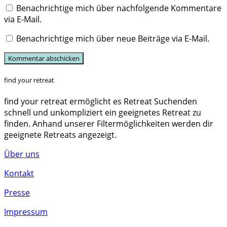
Benachrichtige mich über nachfolgende Kommentare
via E-Mail.
Benachrichtige mich über neue Beiträge via E-Mail.
find your retreat
find your retreat ermöglicht es Retreat Suchenden
schnell und unkompliziert ein geeignetes Retreat zu
finden. Anhand unserer Filtermöglichkeiten werden dir
geeignete Retreats angezeigt.
Über uns
Kontakt
Presse
Impressum