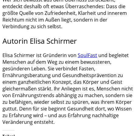
entdeckt deshalb oft etwas Überraschendes: Dass die
größte Quelle von Zufriedenheit, Klarheit und innerem
Reichtum nicht im Außen liegt, sondern in der
Verbindung zu sich selbst.
Autorin Elisa Schirmer
Elisa Schirmer ist Gründerin von
SoulFast
und begleitet
Menschen auf dem Weg zu einem bewussteren,
gesünderen Leben. Sie verbindet Fasten,
Ernährungsberatung und Gesundheitsprävention zu
einem ganzheitlichen Konzept, das Körper und Geist
gleichermaßen stärkt. Ihr Anliegen ist es, Menschen nicht
von Ernährungstrends abhängig zu machen, sondern sie
zu befähigen, wieder selbst zu spüren, was ihrem Körper
guttut. Denn für sie beginnt Gesundheit dort, wo Wissen
zu Erfahrung wird – und aus Erfahrung nachhaltige
Veränderung entsteht.