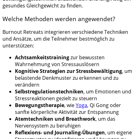
gesundes Gleichgewicht zu finden.
Welche Methoden werden angewendet?
Burnout Retreats integrieren verschiedene Techniken
und Ansätze, um die Teilnehmer bestmöglich zu
unterstützen:
Achtsamkeitstraining
zur bewussten
Wahrnehmung von Stressauslösern
Kognitive Strategien zur Stressbewältigung
, um
belastende Denkmuster zu erkennen und zu
verändern
Selbstregulationstechniken
, um Emotionen und
Stressreaktionen gezielt zu steuern
Bewegungstherapie
, wie
Yoga
, Qi Gong oder
sanfte körperliche Aktivität zur Entspannung
Atemtechniken und Breathwork
, um das
Nervensystem zu beruhigen
Reflexions- und Journaling-Übungen
, um eigene