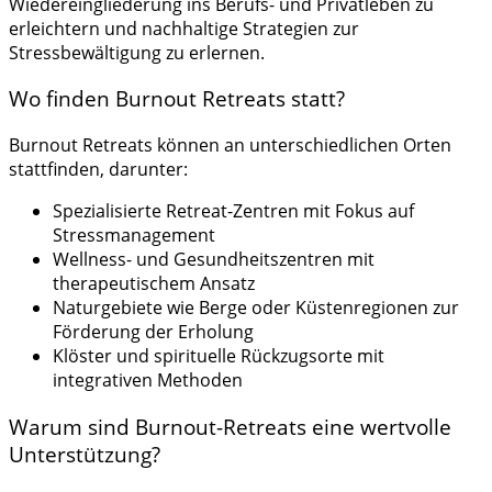
Wiedereingliederung ins Berufs- und Privatleben zu
erleichtern und nachhaltige Strategien zur
Stressbewältigung zu erlernen.
Wo finden Burnout Retreats statt?
Burnout Retreats können an unterschiedlichen Orten
stattfinden, darunter:
Spezialisierte Retreat-Zentren mit Fokus auf
Stressmanagement
Wellness- und Gesundheitszentren mit
therapeutischem Ansatz
Naturgebiete wie Berge oder Küstenregionen zur
Förderung der Erholung
Klöster und spirituelle Rückzugsorte mit
integrativen Methoden
Warum sind Burnout-Retreats eine wertvolle
Unterstützung?