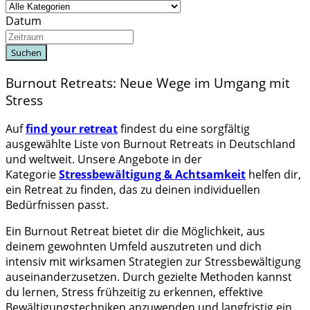
Datum
Suchen
Burnout Retreats: Neue Wege im Umgang mit
Stress
Auf
find your retreat
findest du eine sorgfältig
ausgewählte Liste von Burnout Retreats in Deutschland
und weltweit. Unsere Angebote in der
Kategorie
Stressbewältigung & Achtsamkeit
helfen dir,
ein Retreat zu finden, das zu deinen individuellen
Bedürfnissen passt.
Ein Burnout Retreat bietet dir die Möglichkeit, aus
deinem gewohnten Umfeld auszutreten und dich
intensiv mit wirksamen Strategien zur Stressbewältigung
auseinanderzusetzen. Durch gezielte Methoden kannst
du lernen, Stress frühzeitig zu erkennen, effektive
Bewältigungstechniken anzuwenden und langfristig ein