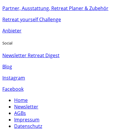
Partner, Ausstattung, Retreat Planer & Zubehör
Retreat yourself Challenge
Anbieter
Social
Newsletter Retreat Digest
Blog
Instagram
Facebook
Home
Newsletter
AGBs
Impressum
Datenschutz