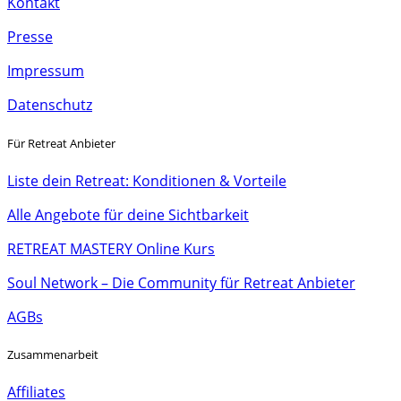
Kontakt
Presse
Impressum
Datenschutz
Für Retreat Anbieter
Liste dein Retreat: Konditionen & Vorteile
Alle Angebote für deine Sichtbarkeit
RETREAT MASTERY Online Kurs
Soul Network – Die Community für Retreat Anbieter
AGBs
Zusammenarbeit
Affiliates