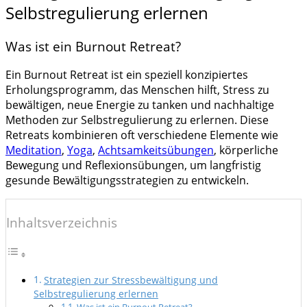
Selbstregulierung erlernen
Was ist ein Burnout Retreat?
Ein Burnout Retreat ist ein speziell konzipiertes
Erholungsprogramm, das Menschen hilft, Stress zu
bewältigen, neue Energie zu tanken und nachhaltige
Methoden zur Selbstregulierung zu erlernen. Diese
Retreats kombinieren oft verschiedene Elemente wie
Meditation
,
Yoga
,
Achtsamkeitsübungen
, körperliche
Bewegung und Reflexionsübungen, um langfristig
gesunde Bewältigungsstrategien zu entwickeln.
Inhaltsverzeichnis
Strategien zur Stressbewältigung und
Selbstregulierung erlernen
Was ist ein Burnout Retreat?