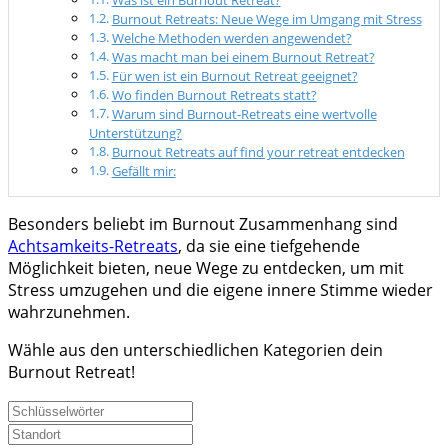
Burnout Retreats: Neue Wege im Umgang mit Stress
Welche Methoden werden angewendet?
Was macht man bei einem Burnout Retreat?
Für wen ist ein Burnout Retreat geeignet?
Wo finden Burnout Retreats statt?
Warum sind Burnout-Retreats eine wertvolle
Unterstützung?
Burnout Retreats auf find your retreat entdecken
Gefällt mir:
Besonders beliebt im Burnout Zusammenhang sind
Achtsamkeits-Retreats
, da sie eine tiefgehende
Möglichkeit bieten, neue Wege zu entdecken, um mit
Stress umzugehen und die eigene innere Stimme wieder
wahrzunehmen.
Wähle aus den unterschiedlichen Kategorien dein
Burnout Retreat!