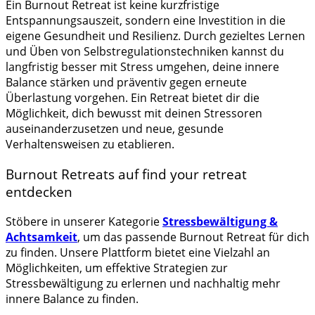
Ein Burnout Retreat ist keine kurzfristige
Entspannungsauszeit, sondern eine Investition in die
eigene Gesundheit und Resilienz. Durch gezieltes Lernen
und Üben von Selbstregulationstechniken kannst du
langfristig besser mit Stress umgehen, deine innere
Balance stärken und präventiv gegen erneute
Überlastung vorgehen. Ein Retreat bietet dir die
Möglichkeit, dich bewusst mit deinen Stressoren
auseinanderzusetzen und neue, gesunde
Verhaltensweisen zu etablieren.
Burnout Retreats auf find your retreat
entdecken
Stöbere in unserer Kategorie
Stressbewältigung &
Achtsamkeit
, um das passende Burnout Retreat für dich
zu finden. Unsere Plattform bietet eine Vielzahl an
Möglichkeiten, um effektive Strategien zur
Stressbewältigung zu erlernen und nachhaltig mehr
innere Balance zu finden.