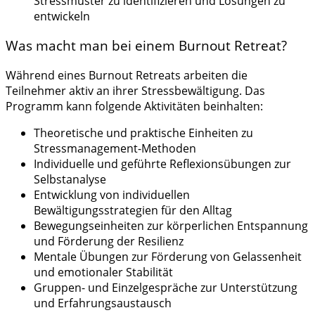
Stressmuster zu identifizieren und Lösungen zu
entwickeln
Was macht man bei einem Burnout Retreat?
Während eines Burnout Retreats arbeiten die
Teilnehmer aktiv an ihrer Stressbewältigung. Das
Programm kann folgende Aktivitäten beinhalten:
Theoretische und praktische Einheiten zu
Stressmanagement-Methoden
Individuelle und geführte Reflexionsübungen zur
Selbstanalyse
Entwicklung von individuellen
Bewältigungsstrategien für den Alltag
Bewegungseinheiten zur körperlichen Entspannung
und Förderung der Resilienz
Mentale Übungen zur Förderung von Gelassenheit
und emotionaler Stabilität
Gruppen- und Einzelgespräche zur Unterstützung
und Erfahrungsaustausch