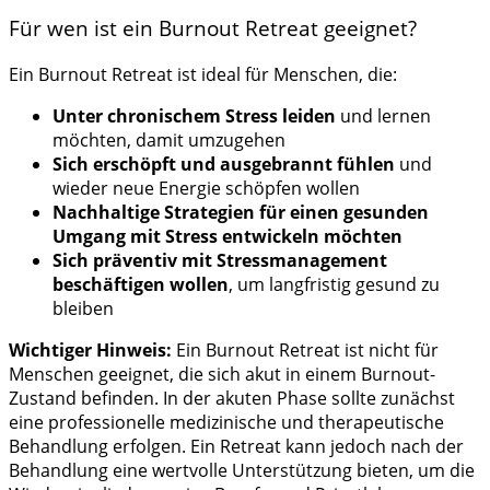
Für wen ist ein Burnout Retreat geeignet?
Ein Burnout Retreat ist ideal für Menschen, die:
Unter chronischem Stress leiden
und lernen
möchten, damit umzugehen
Sich erschöpft und ausgebrannt fühlen
und
wieder neue Energie schöpfen wollen
Nachhaltige Strategien für einen gesunden
Umgang mit Stress entwickeln möchten
Sich präventiv mit Stressmanagement
beschäftigen wollen
, um langfristig gesund zu
bleiben
Wichtiger Hinweis:
Ein Burnout Retreat ist nicht für
Menschen geeignet, die sich akut in einem Burnout-
Zustand befinden. In der akuten Phase sollte zunächst
eine professionelle medizinische und therapeutische
Behandlung erfolgen. Ein Retreat kann jedoch nach der
Behandlung eine wertvolle Unterstützung bieten, um die