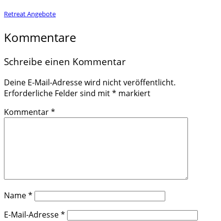
Retreat Angebote
Kommentare
Schreibe einen Kommentar
Deine E-Mail-Adresse wird nicht veröffentlicht.
Erforderliche Felder sind mit
*
markiert
Kommentar
*
Name
*
E-Mail-Adresse
*