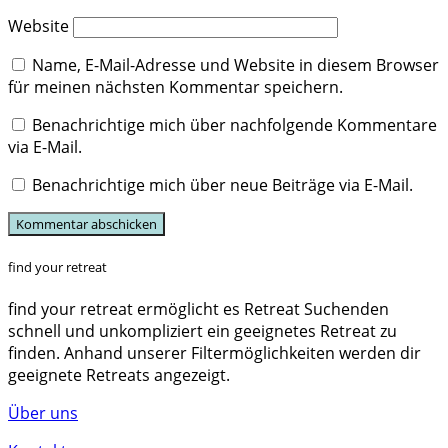
Website
Name, E-Mail-Adresse und Website in diesem Browser
für meinen nächsten Kommentar speichern.
Benachrichtige mich über nachfolgende Kommentare
via E-Mail.
Benachrichtige mich über neue Beiträge via E-Mail.
find your retreat
find your retreat ermöglicht es Retreat Suchenden
schnell und unkompliziert ein geeignetes Retreat zu
finden. Anhand unserer Filtermöglichkeiten werden dir
geeignete Retreats angezeigt.
Über uns