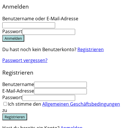
Anmelden
Benutzername oder E-Mail-Adresse
Passwort
Anmelden
Du hast noch kein Benutzerkonto?
Registrieren
Passwort vergessen?
Registrieren
Benutzername
E-Mail-Adresse
Passwort
Ich stimme den
Allgemeinen Geschäftsbedingungen
zu
Registrieren