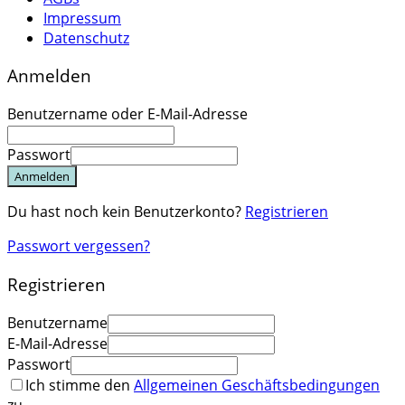
Impressum
Datenschutz
Anmelden
Benutzername oder E-Mail-Adresse
Passwort
Anmelden
Du hast noch kein Benutzerkonto?
Registrieren
Passwort vergessen?
Registrieren
Benutzername
E-Mail-Adresse
Passwort
Ich stimme den
Allgemeinen Geschäftsbedingungen
zu