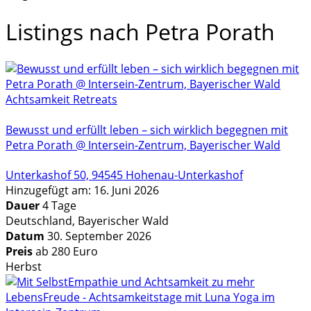
Listings nach Petra Porath
Achtsamkeit Retreats
Bewusst und erfüllt leben – sich wirklich begegnen mit
Petra Porath @ Intersein-Zentrum, Bayerischer Wald
Unterkashof 50, 94545 Hohenau-Unterkashof
Hinzugefügt am: 16. Juni 2026
Dauer
4 Tage
Deutschland, Bayerischer Wald
Datum
30. September 2026
Preis
ab 280 Euro
Herbst