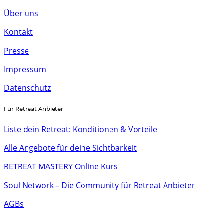
Über uns
Kontakt
Presse
Impressum
Datenschutz
Für Retreat Anbieter
Liste dein Retreat: Konditionen & Vorteile
Alle Angebote für deine Sichtbarkeit
RETREAT MASTERY Online Kurs
Soul Network – Die Community für Retreat Anbieter
AGBs