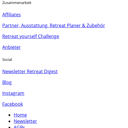
Zusammenarbeit
Affiliates
Partner, Ausstattung, Retreat Planer & Zubehör
Retreat yourself Challenge
Anbieter
Social
Newsletter Retreat Digest
Blog
Instagram
Facebook
Home
Newsletter
AGBs