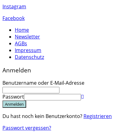
Instagram
Facebook
Home
Newsletter
AGBs
Impressum
Datenschutz
Anmelden
Benutzername oder E-Mail-Adresse
Passwort
Anmelden
Du hast noch kein Benutzerkonto?
Registrieren
Passwort vergessen?