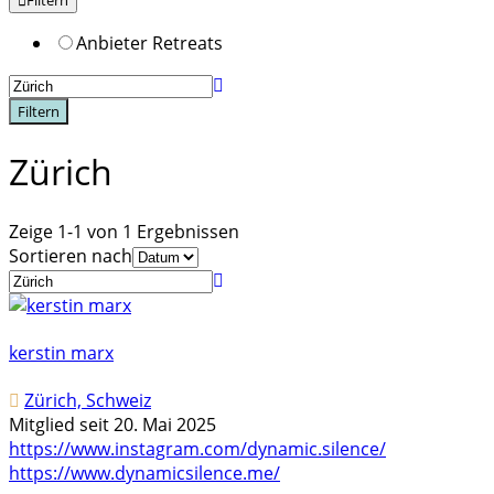
Filtern
Anbieter Retreats
Filtern
Zürich
Zeige 1-1 von 1 Ergebnissen
Sortieren nach
kerstin marx
Zürich, Schweiz
Mitglied seit 20. Mai 2025
https://www.instagram.com/dynamic.silence/
https://www.dynamicsilence.me/