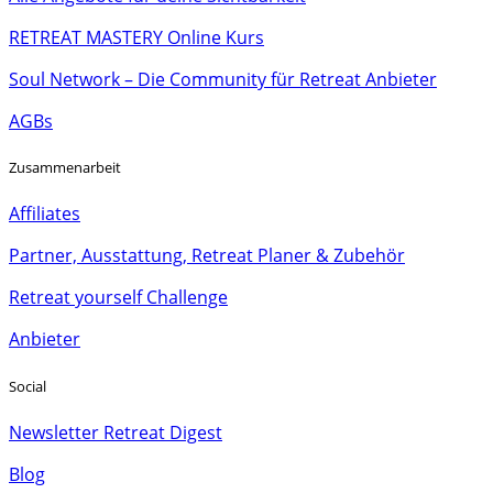
RETREAT MASTERY Online Kurs
Soul Network – Die Community für Retreat Anbieter
AGBs
Zusammenarbeit
Affiliates
Partner, Ausstattung, Retreat Planer & Zubehör
Retreat yourself Challenge
Anbieter
Social
Newsletter Retreat Digest
Blog