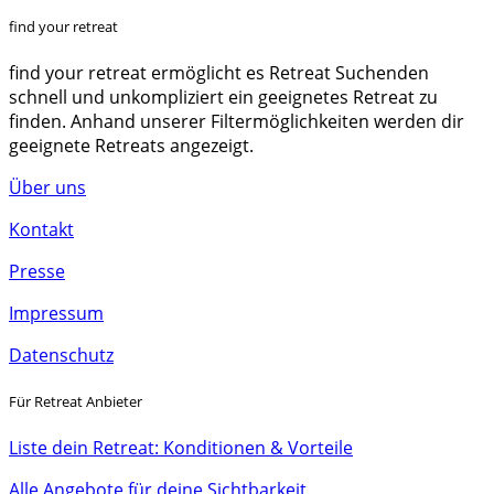
find your retreat
find your retreat ermöglicht es Retreat Suchenden
schnell und unkompliziert ein geeignetes Retreat zu
finden. Anhand unserer Filtermöglichkeiten werden dir
geeignete Retreats angezeigt.
Über uns
Kontakt
Presse
Impressum
Datenschutz
Für Retreat Anbieter
Liste dein Retreat: Konditionen & Vorteile
Alle Angebote für deine Sichtbarkeit