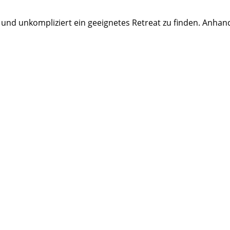
 und unkompliziert ein geeignetes Retreat zu finden. Anhan