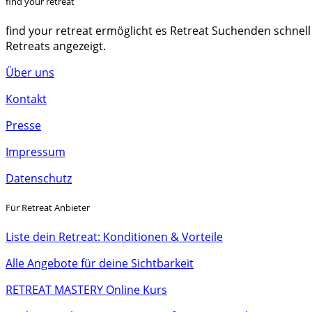
find your retreat
find your retreat ermöglicht es Retreat Suchenden schnell
Retreats angezeigt.
Über uns
Kontakt
Presse
Impressum
Datenschutz
Für Retreat Anbieter
Liste dein Retreat: Konditionen & Vorteile
Alle Angebote für deine Sichtbarkeit
RETREAT MASTERY Online Kurs