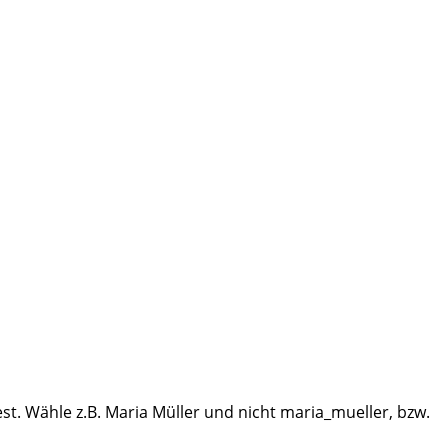
. Wähle z.B. Maria Müller und nicht maria_mueller, bzw.