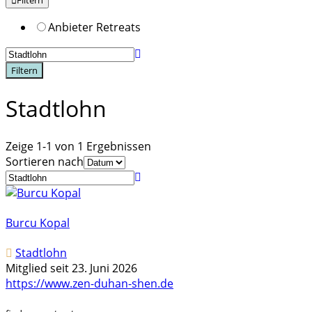
Filtern
Anbieter Retreats
Filtern
Stadtlohn
Zeige 1-1 von 1 Ergebnissen
Sortieren nach
Burcu Kopal
Stadtlohn
Mitglied seit 23. Juni 2026
https://www.zen-duhan-shen.de