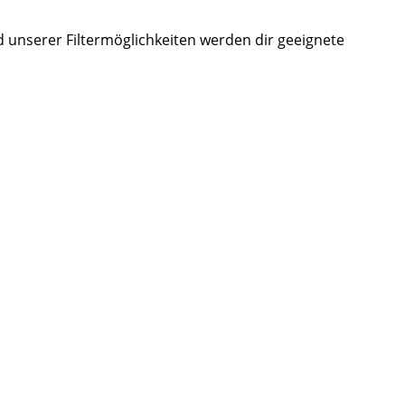
d unserer Filtermöglichkeiten werden dir geeignete