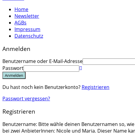
Home
Newsletter
AGBs
Impressum
Datenschutz
Anmelden
Benutzername oder E-Mail-Adresse
Passwort
Anmelden
Du hast noch kein Benutzerkonto?
Registrieren
Passwort vergessen?
Registrieren
Benutzername: Bitte wähle deinen Benutzernamen so, wie d
bei zwei AnbieterInnen: Nicole und Maria. Dieser Name 