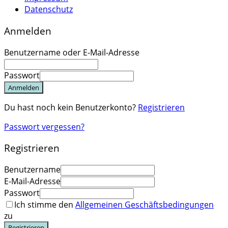
Datenschutz
Anmelden
Benutzername oder E-Mail-Adresse
Passwort
Anmelden
Du hast noch kein Benutzerkonto?
Registrieren
Passwort vergessen?
Registrieren
Benutzername
E-Mail-Adresse
Passwort
Ich stimme den
Allgemeinen Geschäftsbedingungen
zu
Registrieren