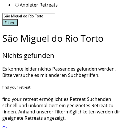
Anbieter Retreats
Filtern
São Miguel do Rio Torto
Nichts gefunden
Es konnte leider nichts Passendes gefunden werden.
Bitte versuche es mit anderen Suchbegriffen.
find your retreat
find your retreat ermöglicht es Retreat Suchenden
schnell und unkompliziert ein geeignetes Retreat zu
finden. Anhand unserer Filtermöglichkeiten werden dir
geeignete Retreats angezeigt.