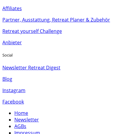
Affiliates
Partner, Ausstattung, Retreat Planer & Zubehör
Retreat yourself Challenge
Anbieter
Social
Newsletter Retreat Digest
Blog
Instagram
Facebook
Home
Newsletter
AGBs
Impressum