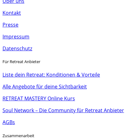
Über uns
Kontakt
Presse
Impressum
Datenschutz
Für Retreat Anbieter
Liste dein Retreat: Konditionen & Vorteile
Alle Angebote für deine Sichtbarkeit
RETREAT MASTERY Online Kurs
Soul Network – Die Community für Retreat Anbieter
AGBs
Zusammenarbeit