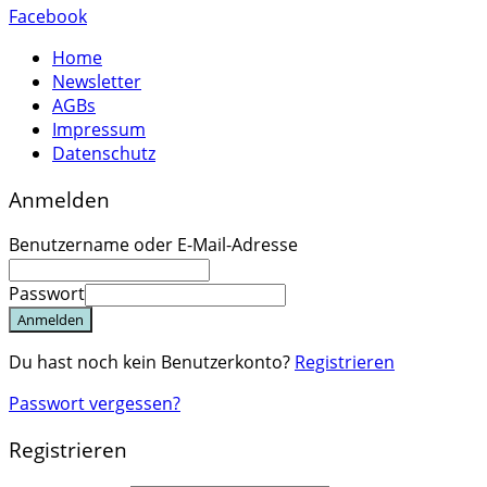
Facebook
Home
Newsletter
AGBs
Impressum
Datenschutz
Anmelden
Benutzername oder E-Mail-Adresse
Passwort
Anmelden
Du hast noch kein Benutzerkonto?
Registrieren
Passwort vergessen?
Registrieren