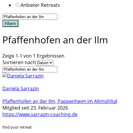
Anbieter Retreats
Filtern
Pfaffenhofen an der Ilm
Zeige 1-1 von 1 Ergebnissen
Sortieren nach
Daniela Sarrazin
Pfaffenhofen an der Ilm, Pappenheim im Altmühltal
Mitglied seit 23. Februar 2026
https://www.sarrazin-coaching.de
find your retreat