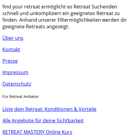
find your retreat ermöglicht es Retreat Suchenden
schnell und unkompliziert ein geeignetes Retreat zu
finden. Anhand unserer Filtermöglichkeiten werden dir
geeignete Retreats angezeigt.
Über uns
Kontakt
Presse
Impressum
Datenschutz
Für Retreat Anbieter
Liste dein Retreat: Konditionen & Vorteile
Alle Angebote für deine Sichtbarkeit
RETREAT MASTERY Online Kurs