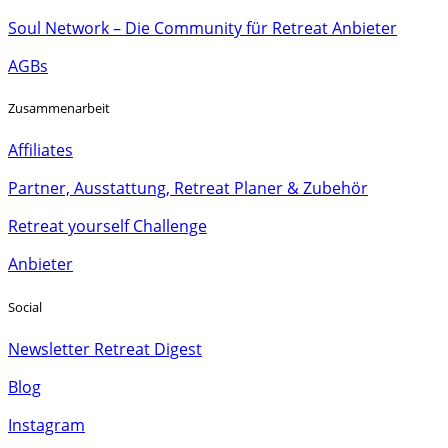
Soul Network – Die Community für Retreat Anbieter
AGBs
Zusammenarbeit
Affiliates
Partner, Ausstattung, Retreat Planer & Zubehör
Retreat yourself Challenge
Anbieter
Social
Newsletter Retreat Digest
Blog
Instagram