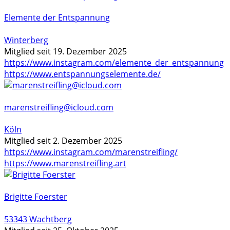
Elemente der Entspannung
Winterberg
Mitglied seit 19. Dezember 2025
https://www.instagram.com/elemente_der_entspannung
https://www.entspannungselemente.de/
marenstreifling@icloud.com
Köln
Mitglied seit 2. Dezember 2025
https://www.instagram.com/marenstreifling/
https://www.marenstreifling.art
Brigitte Foerster
53343 Wachtberg