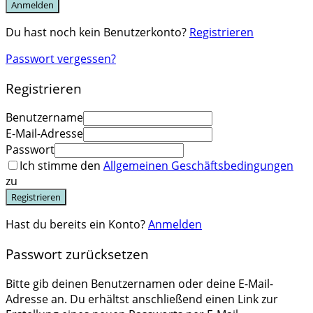
Anmelden
Du hast noch kein Benutzerkonto?
Registrieren
Passwort vergessen?
Registrieren
Benutzername
E-Mail-Adresse
Passwort
Ich stimme den
Allgemeinen Geschäftsbedingungen
zu
Registrieren
Hast du bereits ein Konto?
Anmelden
Passwort zurücksetzen
Bitte gib deinen Benutzernamen oder deine E-Mail-
Adresse an. Du erhältst anschließend einen Link zur