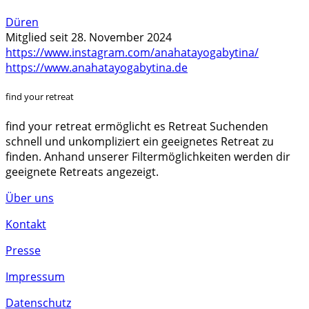
Düren
Mitglied seit 28. November 2024
https://www.instagram.com/anahatayogabytina/
https://www.anahatayogabytina.de
find your retreat
find your retreat ermöglicht es Retreat Suchenden
schnell und unkompliziert ein geeignetes Retreat zu
finden. Anhand unserer Filtermöglichkeiten werden dir
geeignete Retreats angezeigt.
Über uns
Kontakt
Presse
Impressum
Datenschutz