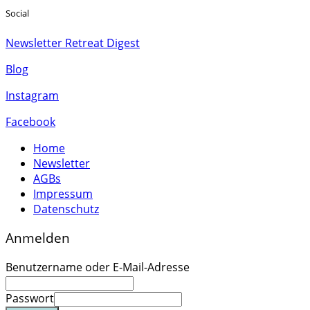
Social
Newsletter Retreat Digest
Blog
Instagram
Facebook
Home
Newsletter
AGBs
Impressum
Datenschutz
Anmelden
Benutzername oder E-Mail-Adresse
Passwort