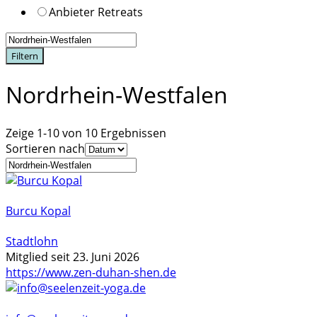
Anbieter Retreats
Filtern
Nordrhein-Westfalen
Zeige 1-10 von 10 Ergebnissen
Sortieren nach
Burcu Kopal
Stadtlohn
Mitglied seit 23. Juni 2026
https://www.zen-duhan-shen.de