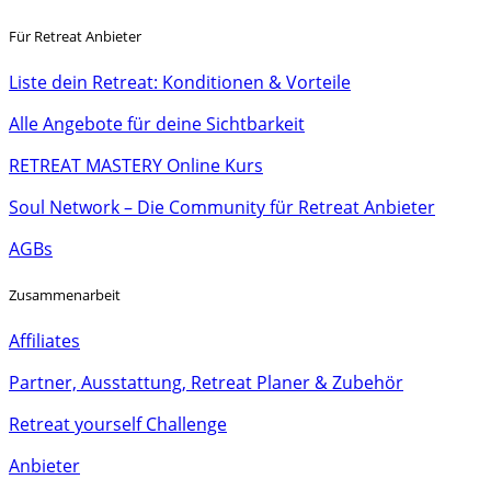
Für Retreat Anbieter
Liste dein Retreat: Konditionen & Vorteile
Alle Angebote für deine Sichtbarkeit
RETREAT MASTERY Online Kurs
Soul Network – Die Community für Retreat Anbieter
AGBs
Zusammenarbeit
Affiliates
Partner, Ausstattung, Retreat Planer & Zubehör
Retreat yourself Challenge
Anbieter