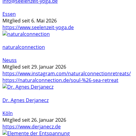
info@seelenzeit-yoga.de
Essen
Mitglied seit 6. Mai 2026
https://www.seelenzeit-yoga.de
naturalconnection
Neuss
Mitglied seit 29. Januar 2026
https://www.instagram.com/naturalconnectionretreats/
https://naturalconnection.de/soul-%26-sea-retreat
Dr. Agnes Derjanecz
Köln
Mitglied seit 26. Januar 2026
https://www.derjanecz.de