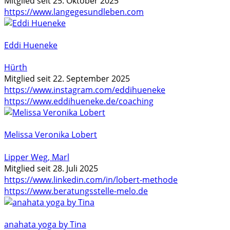
Mitglied seit 25. Oktober 2025
https://www.langegesundleben.com
Eddi Hueneke
Hürth
Mitglied seit 22. September 2025
https://www.instagram.com/eddihueneke
https://www.eddihueneke.de/coaching
Melissa Veronika Lobert
Lipper Weg, Marl
Mitglied seit 28. Juli 2025
https://www.linkedin.com/in/lobert-methode
https://www.beratungsstelle-melo.de
anahata yoga by Tina