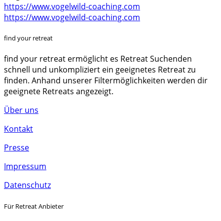
https://www.vogelwild-coaching.com
https://www.vogelwild-coaching.com
find your retreat
find your retreat ermöglicht es Retreat Suchenden
schnell und unkompliziert ein geeignetes Retreat zu
finden. Anhand unserer Filtermöglichkeiten werden dir
geeignete Retreats angezeigt.
Über uns
Kontakt
Presse
Impressum
Datenschutz
Für Retreat Anbieter