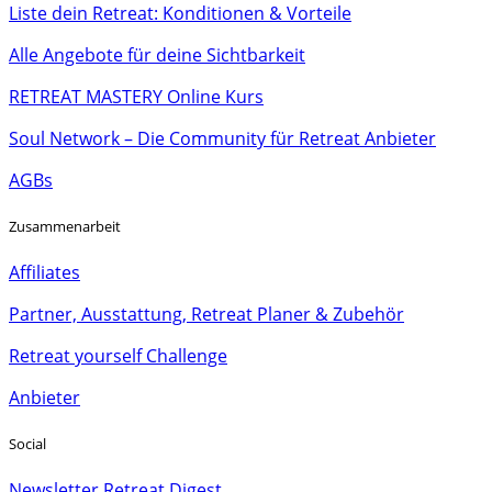
Liste dein Retreat: Konditionen & Vorteile
Alle Angebote für deine Sichtbarkeit
RETREAT MASTERY Online Kurs
Soul Network – Die Community für Retreat Anbieter
AGBs
Zusammenarbeit
Affiliates
Partner, Ausstattung, Retreat Planer & Zubehör
Retreat yourself Challenge
Anbieter
Social
Newsletter Retreat Digest