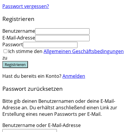
Passwort vergessen?
Registrieren
Benutzername
E-Mail-Adresse
Passwort
Ich stimme den
Allgemeinen Geschäftsbedingungen
zu
Registrieren
Hast du bereits ein Konto?
Anmelden
Passwort zurücksetzen
Bitte gib deinen Benutzernamen oder deine E-Mail-
Adresse an. Du erhältst anschließend einen Link zur
Erstellung eines neuen Passworts per E-Mail.
Benutzername oder E-Mail-Adresse