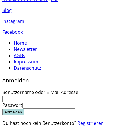
Blog
Instagram
Facebook
Home
Newsletter
AGBs
Impressum
Datenschutz
Anmelden
Benutzername oder E-Mail-Adresse
Passwort
Anmelden
Du hast noch kein Benutzerkonto?
Registrieren