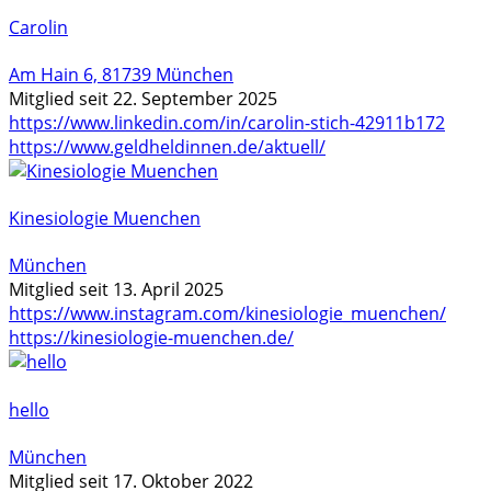
Carolin
Am Hain 6, 81739 München
Mitglied seit 22. September 2025
https://www.linkedin.com/in/carolin-stich-42911b172
https://www.geldheldinnen.de/aktuell/
Kinesiologie Muenchen
München
Mitglied seit 13. April 2025
https://www.instagram.com/kinesiologie_muenchen/
https://kinesiologie-muenchen.de/
hello
München
Mitglied seit 17. Oktober 2022