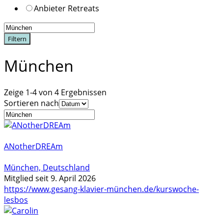
Anbieter Retreats
Filtern
München
Zeige 1-4 von 4 Ergebnissen
Sortieren nach
ANotherDREAm
München, Deutschland
Mitglied seit 9. April 2026
https://www.gesang-klavier-münchen.de/kurswoche-
lesbos