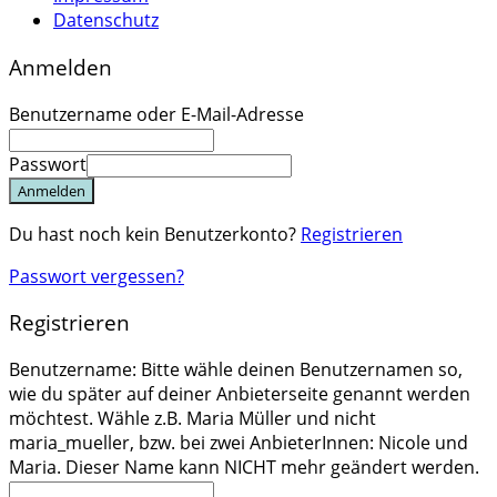
Datenschutz
Anmelden
Benutzername oder E-Mail-Adresse
Passwort
Anmelden
Du hast noch kein Benutzerkonto?
Registrieren
Passwort vergessen?
Registrieren
Benutzername: Bitte wähle deinen Benutzernamen so,
wie du später auf deiner Anbieterseite genannt werden
möchtest. Wähle z.B. Maria Müller und nicht
maria_mueller, bzw. bei zwei AnbieterInnen: Nicole und
Maria. Dieser Name kann NICHT mehr geändert werden.