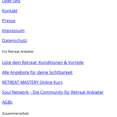
Über uns
Kontakt
Presse
Impressum
Datenschutz
Für Retreat Anbieter
Liste dein Retreat: Konditionen & Vorteile
Alle Angebote für deine Sichtbarkeit
RETREAT MASTERY Online Kurs
Soul Network – Die Community für Retreat Anbieter
AGBs
Zusammenarbeit