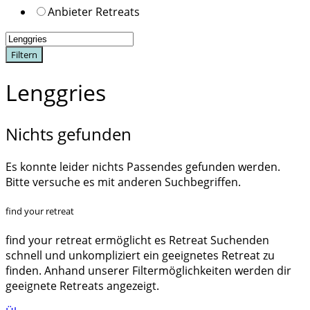
Anbieter Retreats
Filtern
Lenggries
Nichts gefunden
Es konnte leider nichts Passendes gefunden werden.
Bitte versuche es mit anderen Suchbegriffen.
find your retreat
find your retreat ermöglicht es Retreat Suchenden
schnell und unkompliziert ein geeignetes Retreat zu
finden. Anhand unserer Filtermöglichkeiten werden dir
geeignete Retreats angezeigt.