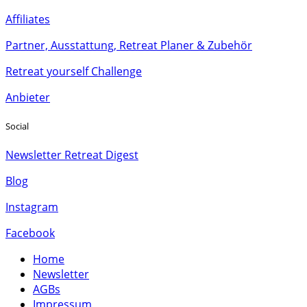
Affiliates
Partner, Ausstattung, Retreat Planer & Zubehör
Retreat yourself Challenge
Anbieter
Social
Newsletter Retreat Digest
Blog
Instagram
Facebook
Home
Newsletter
AGBs
Impressum