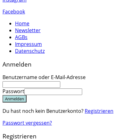
Facebook
Home
Newsletter
AGBs
Impressum
Datenschutz
Anmelden
Benutzername oder E-Mail-Adresse
Passwort
Anmelden
Du hast noch kein Benutzerkonto?
Registrieren
Passwort vergessen?
Registrieren