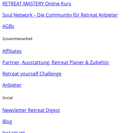
RETREAT MASTERY Online Kurs
Soul Network – Die Community für Retreat Anbieter
AGBs
Zusammenarbeit
Affiliates
Partner, Ausstattung, Retreat Planer & Zubehör
Retreat yourself Challenge
Anbieter
Social
Newsletter Retreat Digest
Blog
Instagram