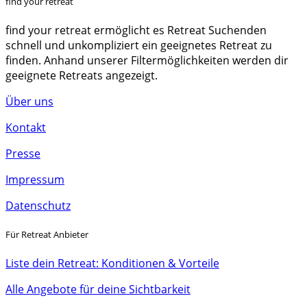
find your retreat
find your retreat ermöglicht es Retreat Suchenden
schnell und unkompliziert ein geeignetes Retreat zu
finden. Anhand unserer Filtermöglichkeiten werden dir
geeignete Retreats angezeigt.
Über uns
Kontakt
Presse
Impressum
Datenschutz
Für Retreat Anbieter
Liste dein Retreat: Konditionen & Vorteile
Alle Angebote für deine Sichtbarkeit