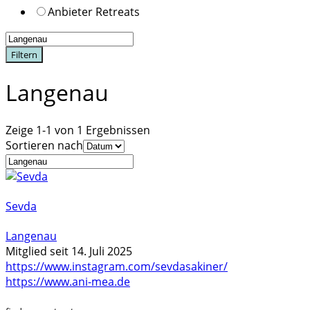
Anbieter Retreats
Filtern
Langenau
Zeige 1-1 von 1 Ergebnissen
Sortieren nach
Sevda
Langenau
Mitglied seit 14. Juli 2025
https://www.instagram.com/sevdasakiner/
https://www.ani-mea.de