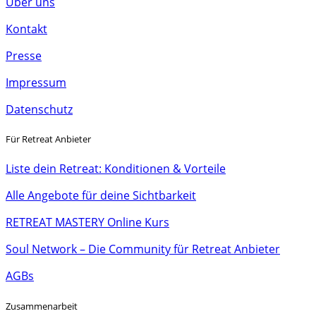
Über uns
Kontakt
Presse
Impressum
Datenschutz
Für Retreat Anbieter
Liste dein Retreat: Konditionen & Vorteile
Alle Angebote für deine Sichtbarkeit
RETREAT MASTERY Online Kurs
Soul Network – Die Community für Retreat Anbieter
AGBs
Zusammenarbeit