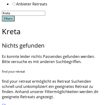
Anbieter Retreats
Filtern
Kreta
Nichts gefunden
Es konnte leider nichts Passendes gefunden werden.
Bitte versuche es mit anderen Suchbegriffen.
find your retreat
find your retreat ermöglicht es Retreat Suchenden
schnell und unkompliziert ein geeignetes Retreat zu
finden. Anhand unserer Filtermöglichkeiten werden dir
geeignete Retreats angezeigt.