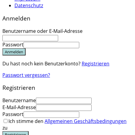
Datenschutz
Anmelden
Benutzername oder E-Mail-Adresse
Passwort
Anmelden
Du hast noch kein Benutzerkonto?
Registrieren
Passwort vergessen?
Registrieren
Benutzername
E-Mail-Adresse
Passwort
Ich stimme den
Allgemeinen Geschäftsbedingungen
zu
Registrieren