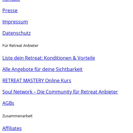
Presse
Impressum
Datenschutz
Für Retreat Anbieter
Liste dein Retreat: Konditionen & Vorteile
Alle Angebote für deine Sichtbarkeit
RETREAT MASTERY Online Kurs
Soul Network – Die Community für Retreat Anbieter
AGBs
Zusammenarbeit
Affiliates