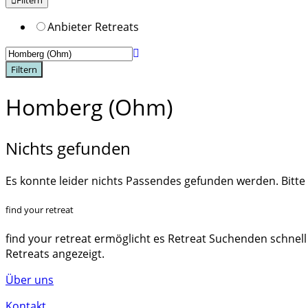
Filtern
Anbieter Retreats
Filtern
Homberg (Ohm)
Nichts gefunden
Es konnte leider nichts Passendes gefunden werden. Bitte
find your retreat
find your retreat ermöglicht es Retreat Suchenden schnell
Retreats angezeigt.
Über uns
Kontakt