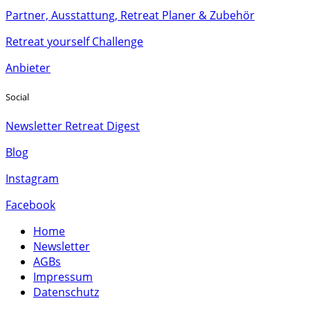
Partner, Ausstattung, Retreat Planer & Zubehör
Retreat yourself Challenge
Anbieter
Social
Newsletter Retreat Digest
Blog
Instagram
Facebook
Home
Newsletter
AGBs
Impressum
Datenschutz