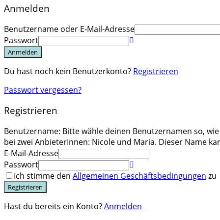
Anmelden
Benutzername oder E-Mail-Adresse
Passwort
Anmelden
Du hast noch kein Benutzerkonto?
Registrieren
Passwort vergessen?
Registrieren
Benutzername: Bitte wähle deinen Benutzernamen so, wie d
bei zwei AnbieterInnen: Nicole und Maria. Dieser Name 
E-Mail-Adresse
Passwort
Ich stimme den
Allgemeinen Geschäftsbedingungen
zu
Registrieren
Hast du bereits ein Konto?
Anmelden