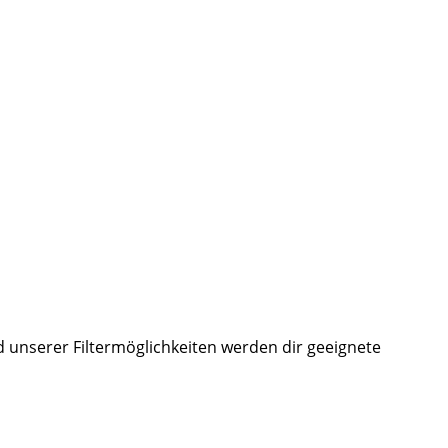
d unserer Filtermöglichkeiten werden dir geeignete