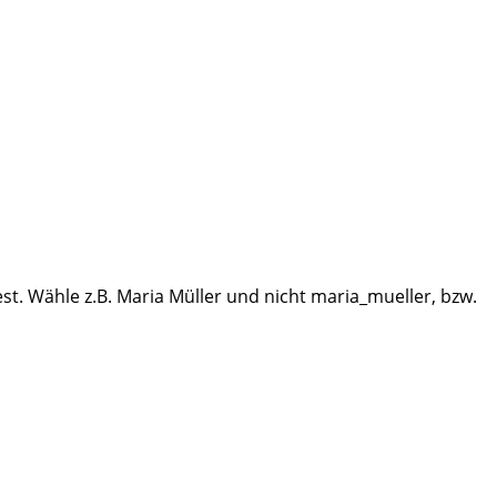
. Wähle z.B. Maria Müller und nicht maria_mueller, bzw.