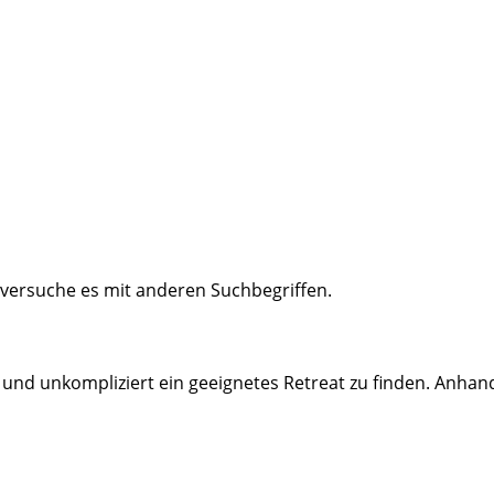
 versuche es mit anderen Suchbegriffen.
 und unkompliziert ein geeignetes Retreat zu finden. Anhan