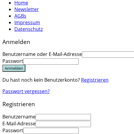
Home
Newsletter
AGBs
Impressum
Datenschutz
Anmelden
Benutzername oder E-Mail-Adresse
Passwort
Anmelden
Du hast noch kein Benutzerkonto?
Registrieren
Passwort vergessen?
Registrieren
Benutzername
E-Mail-Adresse
Passwort