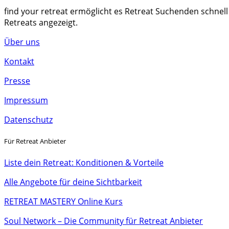
find your retreat ermöglicht es Retreat Suchenden schnell
Retreats angezeigt.
Über uns
Kontakt
Presse
Impressum
Datenschutz
Für Retreat Anbieter
Liste dein Retreat: Konditionen & Vorteile
Alle Angebote für deine Sichtbarkeit
RETREAT MASTERY Online Kurs
Soul Network – Die Community für Retreat Anbieter