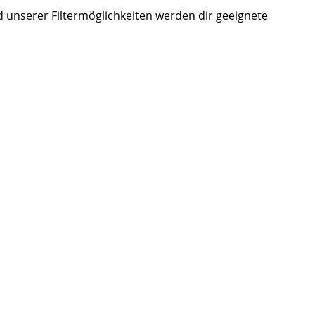
d unserer Filtermöglichkeiten werden dir geeignete