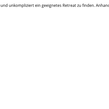
 und unkompliziert ein geeignetes Retreat zu finden. Anhan