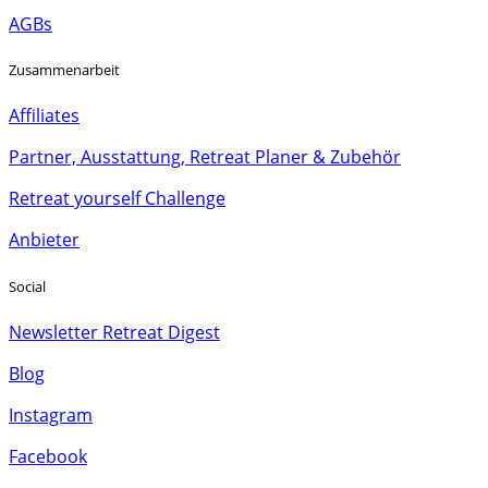
AGBs
Zusammenarbeit
Affiliates
Partner, Ausstattung, Retreat Planer & Zubehör
Retreat yourself Challenge
Anbieter
Social
Newsletter Retreat Digest
Blog
Instagram
Facebook