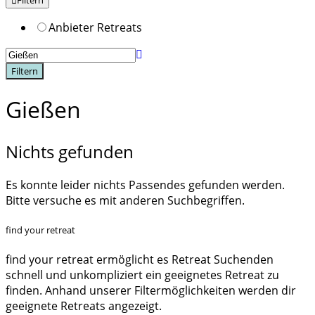
Filtern
Anbieter Retreats
Filtern
Gießen
Nichts gefunden
Es konnte leider nichts Passendes gefunden werden.
Bitte versuche es mit anderen Suchbegriffen.
find your retreat
find your retreat ermöglicht es Retreat Suchenden
schnell und unkompliziert ein geeignetes Retreat zu
finden. Anhand unserer Filtermöglichkeiten werden dir
geeignete Retreats angezeigt.