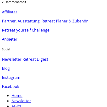
Zusammenarbeit
Affiliates
Partner, Ausstattung, Retreat Planer & Zubehör
Retreat yourself Challenge
Anbieter
Social
Newsletter Retreat Digest
Blog
Instagram
Facebook
Home
Newsletter
AGBs