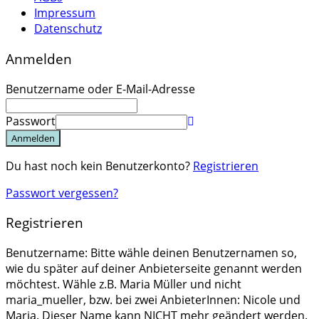
Impressum
Datenschutz
Anmelden
Benutzername oder E-Mail-Adresse
Passwort
Anmelden
Du hast noch kein Benutzerkonto?
Registrieren
Passwort vergessen?
Registrieren
Benutzername: Bitte wähle deinen Benutzernamen so,
wie du später auf deiner Anbieterseite genannt werden
möchtest. Wähle z.B. Maria Müller und nicht
maria_mueller, bzw. bei zwei AnbieterInnen: Nicole und
Maria. Dieser Name kann NICHT mehr geändert werden.