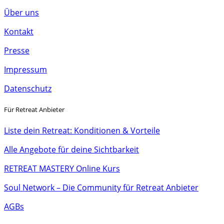
Über uns
Kontakt
Presse
Impressum
Datenschutz
Für Retreat Anbieter
Liste dein Retreat: Konditionen & Vorteile
Alle Angebote für deine Sichtbarkeit
RETREAT MASTERY Online Kurs
Soul Network – Die Community für Retreat Anbieter
AGBs