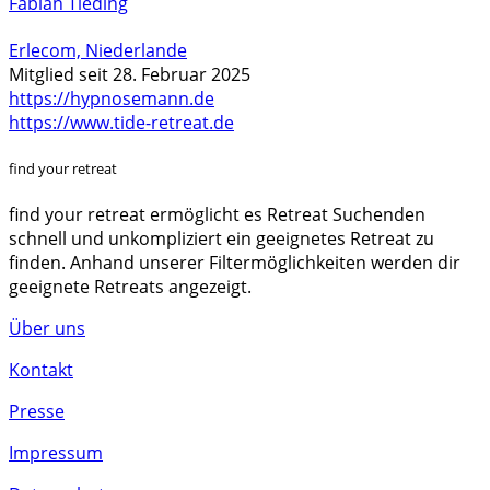
Fabian Tieding
Erlecom, Niederlande
Mitglied seit 28. Februar 2025
https://hypnosemann.de
https://www.tide-retreat.de
find your retreat
find your retreat ermöglicht es Retreat Suchenden
schnell und unkompliziert ein geeignetes Retreat zu
finden. Anhand unserer Filtermöglichkeiten werden dir
geeignete Retreats angezeigt.
Über uns
Kontakt
Presse
Impressum