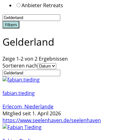
Anbieter Retreats
Filtern
Gelderland
Zeige 1-2 von 2 Ergebnissen
Sortieren nach
fabian.tieding
Erlecom, Niederlande
Mitglied seit 1. April 2026
https://www.seelenhaven.de/seelenhaven