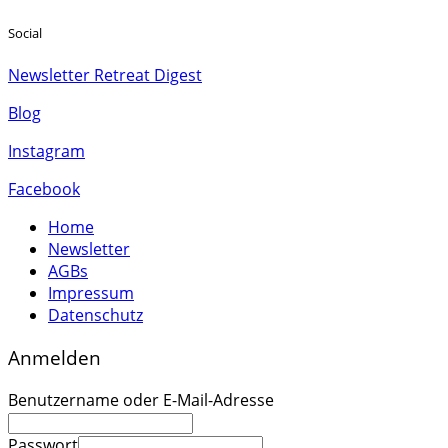
Social
Newsletter Retreat Digest
Blog
Instagram
Facebook
Home
Newsletter
AGBs
Impressum
Datenschutz
Anmelden
Benutzername oder E-Mail-Adresse
Passwort