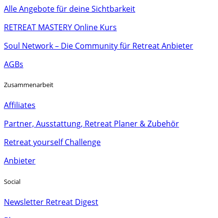
Alle Angebote für deine Sichtbarkeit
RETREAT MASTERY Online Kurs
Soul Network – Die Community für Retreat Anbieter
AGBs
Zusammenarbeit
Affiliates
Partner, Ausstattung, Retreat Planer & Zubehör
Retreat yourself Challenge
Anbieter
Social
Newsletter Retreat Digest