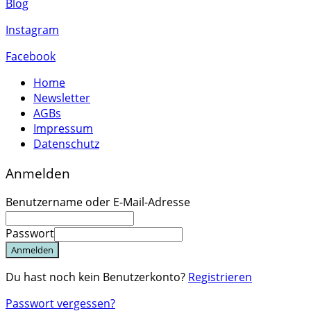
Blog
Instagram
Facebook
Home
Newsletter
AGBs
Impressum
Datenschutz
Anmelden
Benutzername oder E-Mail-Adresse
Passwort
Anmelden
Du hast noch kein Benutzerkonto?
Registrieren
Passwort vergessen?