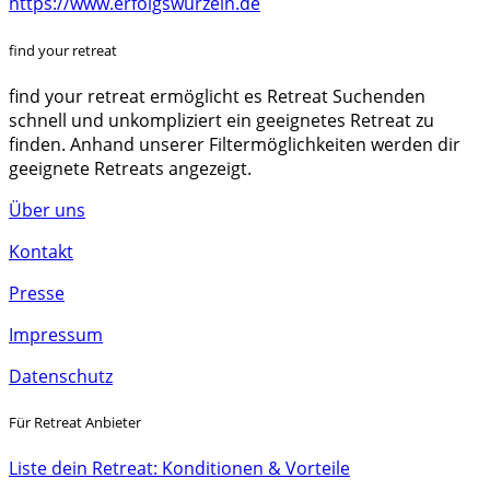
https://www.erfolgswurzeln.de
find your retreat
find your retreat ermöglicht es Retreat Suchenden
schnell und unkompliziert ein geeignetes Retreat zu
finden. Anhand unserer Filtermöglichkeiten werden dir
geeignete Retreats angezeigt.
Über uns
Kontakt
Presse
Impressum
Datenschutz
Für Retreat Anbieter
Liste dein Retreat: Konditionen & Vorteile