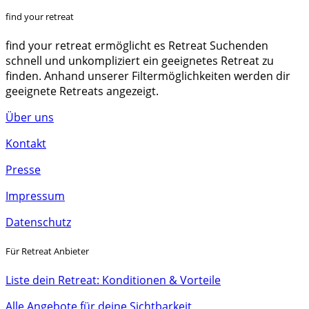
find your retreat
find your retreat ermöglicht es Retreat Suchenden
schnell und unkompliziert ein geeignetes Retreat zu
finden. Anhand unserer Filtermöglichkeiten werden dir
geeignete Retreats angezeigt.
Über uns
Kontakt
Presse
Impressum
Datenschutz
Für Retreat Anbieter
Liste dein Retreat: Konditionen & Vorteile
Alle Angebote für deine Sichtbarkeit