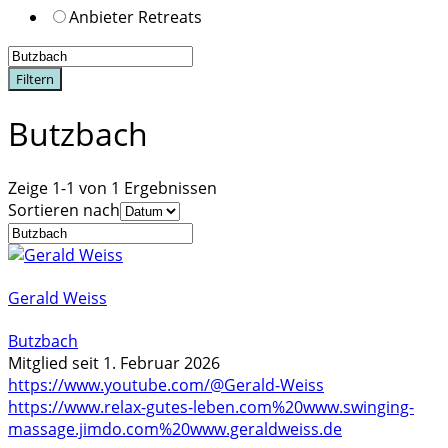
Anbieter Retreats
Filtern
Butzbach
Zeige 1-1 von 1 Ergebnissen
Sortieren nach
Gerald Weiss
Butzbach
Mitglied seit 1. Februar 2026
https://www.youtube.com/@Gerald-Weiss
https://www.relax-gutes-leben.com%20www.swinging-
massage.jimdo.com%20www.geraldweiss.de