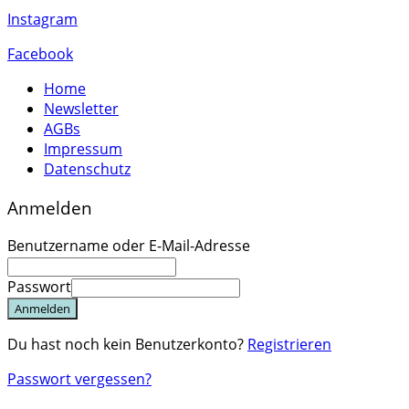
Instagram
Facebook
Home
Newsletter
AGBs
Impressum
Datenschutz
Anmelden
Benutzername oder E-Mail-Adresse
Passwort
Anmelden
Du hast noch kein Benutzerkonto?
Registrieren
Passwort vergessen?