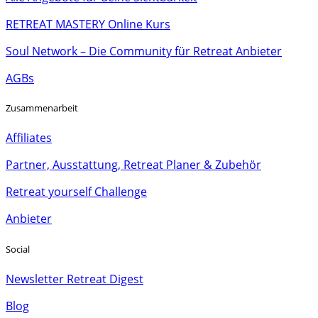
RETREAT MASTERY Online Kurs
Soul Network – Die Community für Retreat Anbieter
AGBs
Zusammenarbeit
Affiliates
Partner, Ausstattung, Retreat Planer & Zubehör
Retreat yourself Challenge
Anbieter
Social
Newsletter Retreat Digest
Blog