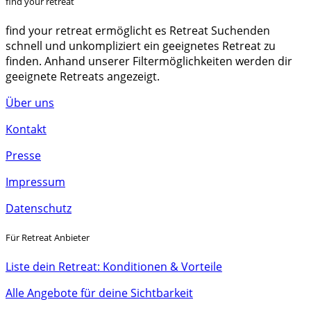
find your retreat
find your retreat ermöglicht es Retreat Suchenden
schnell und unkompliziert ein geeignetes Retreat zu
finden. Anhand unserer Filtermöglichkeiten werden dir
geeignete Retreats angezeigt.
Über uns
Kontakt
Presse
Impressum
Datenschutz
Für Retreat Anbieter
Liste dein Retreat: Konditionen & Vorteile
Alle Angebote für deine Sichtbarkeit