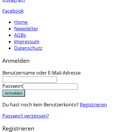
Facebook
Home
Newsletter
AGBs
Impressum
Datenschutz
Anmelden
Benutzername oder E-Mail-Adresse
Passwort
Anmelden
Du hast noch kein Benutzerkonto?
Registrieren
Passwort vergessen?
Registrieren