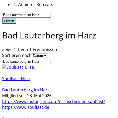
Anbieter Retreats
Filtern
Bad Lauterberg im Harz
Zeige 1-1 von 1 Ergebnissen
Sortieren nach
SoulFast_Elisa
Bad Lauterberg im Harz
Mitglied seit 28. Mai 2026
https://www.instagram.com/elisaschirmer_soulfast/
https://www.soulfast.de