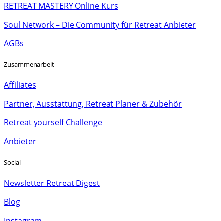
RETREAT MASTERY Online Kurs
Soul Network – Die Community für Retreat Anbieter
AGBs
Zusammenarbeit
Affiliates
Partner, Ausstattung, Retreat Planer & Zubehör
Retreat yourself Challenge
Anbieter
Social
Newsletter Retreat Digest
Blog
Instagram