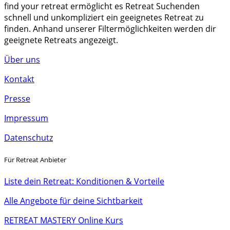
find your retreat ermöglicht es Retreat Suchenden
schnell und unkompliziert ein geeignetes Retreat zu
finden. Anhand unserer Filtermöglichkeiten werden dir
geeignete Retreats angezeigt.
Über uns
Kontakt
Presse
Impressum
Datenschutz
Für Retreat Anbieter
Liste dein Retreat: Konditionen & Vorteile
Alle Angebote für deine Sichtbarkeit
RETREAT MASTERY Online Kurs