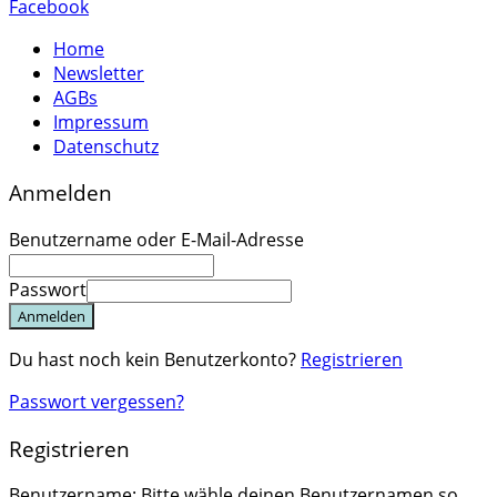
Facebook
Home
Newsletter
AGBs
Impressum
Datenschutz
Anmelden
Benutzername oder E-Mail-Adresse
Passwort
Anmelden
Du hast noch kein Benutzerkonto?
Registrieren
Passwort vergessen?
Registrieren
Benutzername: Bitte wähle deinen Benutzernamen so,