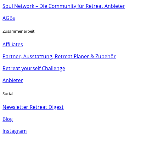
Soul Network – Die Community für Retreat Anbieter
AGBs
Zusammenarbeit
Affiliates
Partner, Ausstattung, Retreat Planer & Zubehör
Retreat yourself Challenge
Anbieter
Social
Newsletter Retreat Digest
Blog
Instagram