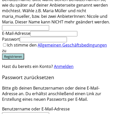
wie du später auf deiner Anbieterseite genannt werden
möchtest. Wähle z.B. Maria Müller und nicht
maria_mueller, bzw. bei zwei AnbieterInnen: Nicole und
Maria. Dieser Name kann NICHT mehr geändert werden.
E-Mail-Adresse
Passwort
Ich stimme den
Allgemeinen Geschäftsbedingungen
zu
Registrieren
Hast du bereits ein Konto?
Anmelden
Passwort zurücksetzen
Bitte gib deinen Benutzernamen oder deine E-Mail-
Adresse an. Du erhältst anschließend einen Link zur
Erstellung eines neuen Passworts per E-Mail.
Benutzername oder E-Mail-Adresse