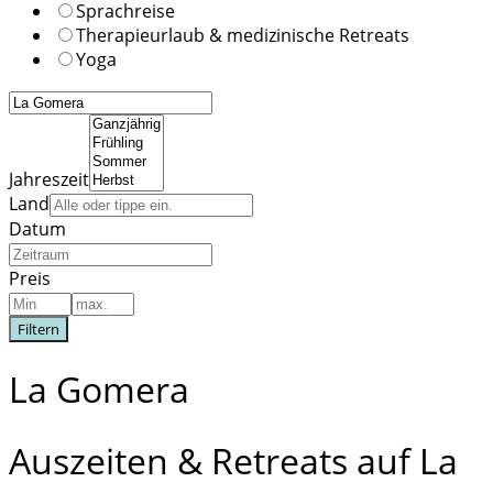
Sprachreise
Therapieurlaub & medizinische Retreats
Yoga
Jahreszeit
Land
Datum
Preis
Filtern
La Gomera
Auszeiten & Retreats auf La