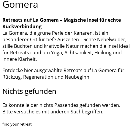
Gomera
Retreats auf La Gomera – Magische Insel für echte
Rückverbindung
La Gomera, die grüne Perle der Kanaren, ist ein
besonderer Ort für tiefe Auszeiten. Dichte Nebelwälder,
stille Buchten und kraftvolle Natur machen die Insel ideal
für Retreats rund um Yoga, Achtsamkeit, Heilung und
innere Klarheit.
Entdecke hier ausgewählte Retreats auf La Gomera für
Rückzug, Regeneration und Neubeginn.
Nichts gefunden
Es konnte leider nichts Passendes gefunden werden.
Bitte versuche es mit anderen Suchbegriffen.
find your retreat