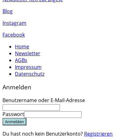
Blog
Instagram
Facebook
Home
Newsletter
AGBs
Impressum
Datenschutz
Anmelden
Benutzername oder E-Mail-Adresse
Passwort
Anmelden
Du hast noch kein Benutzerkonto?
Registrieren