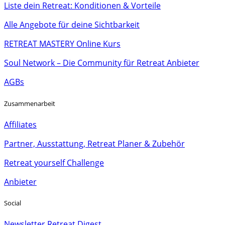
Liste dein Retreat: Konditionen & Vorteile
Alle Angebote für deine Sichtbarkeit
RETREAT MASTERY Online Kurs
Soul Network – Die Community für Retreat Anbieter
AGBs
Zusammenarbeit
Affiliates
Partner, Ausstattung, Retreat Planer & Zubehör
Retreat yourself Challenge
Anbieter
Social
Newsletter Retreat Digest