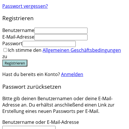
Passwort vergessen?
Registrieren
Benutzername
E-Mail-Adresse
Passwort
Ich stimme den
Allgemeinen Geschäftsbedingungen
zu
Registrieren
Hast du bereits ein Konto?
Anmelden
Passwort zurücksetzen
Bitte gib deinen Benutzernamen oder deine E-Mail-
Adresse an. Du erhältst anschließend einen Link zur
Erstellung eines neuen Passworts per E-Mail.
Benutzername oder E-Mail-Adresse