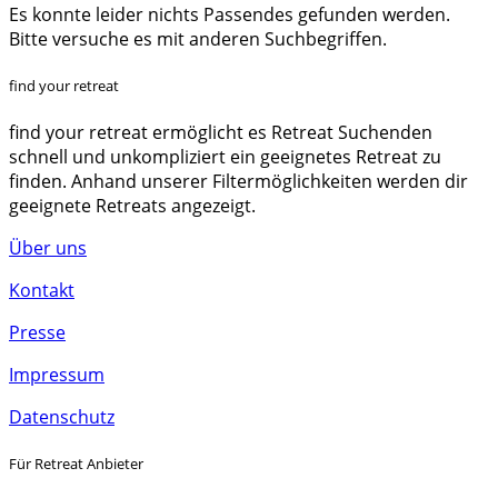
Es konnte leider nichts Passendes gefunden werden.
Bitte versuche es mit anderen Suchbegriffen.
find your retreat
find your retreat ermöglicht es Retreat Suchenden
schnell und unkompliziert ein geeignetes Retreat zu
finden. Anhand unserer Filtermöglichkeiten werden dir
geeignete Retreats angezeigt.
Über uns
Kontakt
Presse
Impressum
Datenschutz
Für Retreat Anbieter