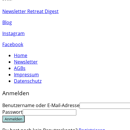
Newsletter Retreat Digest
Blog
Instagram
Facebook
Home
Newsletter
AGBs
Impressum
Datenschutz
Anmelden
Benutzername oder E-Mail-Adresse
Passwort
Anmelden