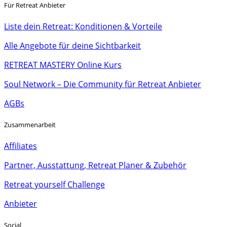
Für Retreat Anbieter
Liste dein Retreat: Konditionen & Vorteile
Alle Angebote für deine Sichtbarkeit
RETREAT MASTERY Online Kurs
Soul Network – Die Community für Retreat Anbieter
AGBs
Zusammenarbeit
Affiliates
Partner, Ausstattung, Retreat Planer & Zubehör
Retreat yourself Challenge
Anbieter
Social