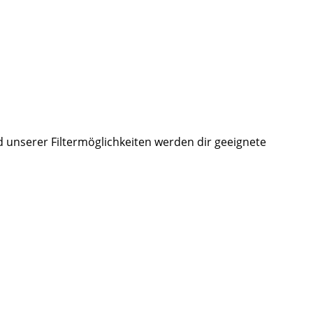
d unserer Filtermöglichkeiten werden dir geeignete