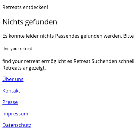
Retreats entdecken!
Nichts gefunden
Es konnte leider nichts Passendes gefunden werden. Bitte
find your retreat
find your retreat ermöglicht es Retreat Suchenden schnell
Retreats angezeigt.
Über uns
Kontakt
Presse
Impressum
Datenschutz