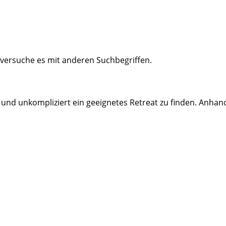
 versuche es mit anderen Suchbegriffen.
 und unkompliziert ein geeignetes Retreat zu finden. Anhan