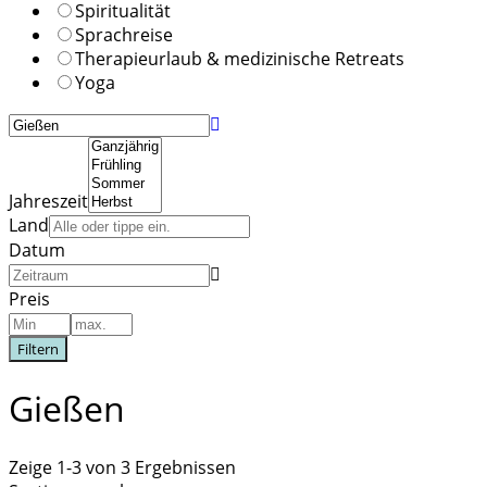
Spiritualität
Sprachreise
Therapieurlaub & medizinische Retreats
Yoga
Jahreszeit
Land
Datum
Preis
Filtern
Gießen
Zeige 1-3 von 3 Ergebnissen