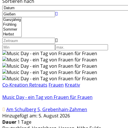
Sortieren nach
Co-Kreation Retreats
Frauen
Kreativ
Music Day - ein Tag von Frauen für Frauen
Am Schulberg 5, Grebenhain-Zahmen
Hinzugefügt am: 5. August 2026
Dauer
1 Tage