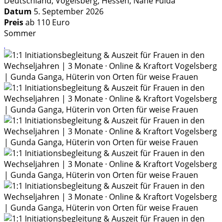
Deutschland, Vogelsberg, Hessen, Nähe Fulda
Datum
5. September 2026
Preis
ab 110 Euro
Sommer