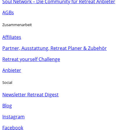
Soul Network – Die Community für Retreat Anbieter
AGBs
Zusammenarbeit
Affiliates
Partner, Ausstattung, Retreat Planer & Zubehör
Retreat yourself Challenge
Anbieter
Social
Newsletter Retreat Digest
Blog
Instagram
Facebook