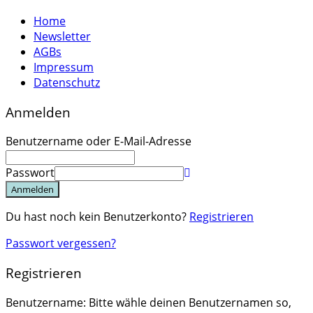
Home
Newsletter
AGBs
Impressum
Datenschutz
Anmelden
Benutzername oder E-Mail-Adresse
Passwort
Anmelden
Du hast noch kein Benutzerkonto?
Registrieren
Passwort vergessen?
Registrieren
Benutzername: Bitte wähle deinen Benutzernamen so,