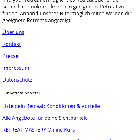
schnell und unkompliziert ein geeignetes Retreat zu
finden. Anhand unserer Filtermöglichkeiten werden dir
geeignete Retreats angezeigt.
Über uns
Kontakt
Presse
Impressum
Datenschutz
Für Retreat Anbieter
Liste dein Retreat: Konditionen & Vorteile
Alle Angebote für deine Sichtbarkeit
RETREAT MASTERY Online Kurs