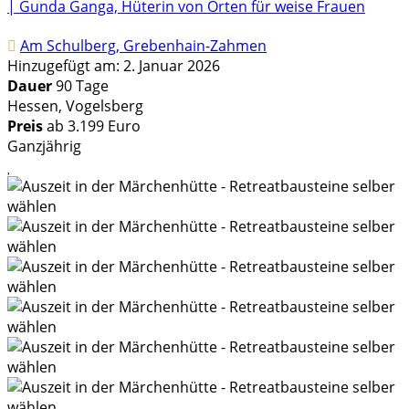
| Gunda Ganga, Hüterin von Orten für weise Frauen
Am Schulberg, Grebenhain-Zahmen
Hinzugefügt am: 2. Januar 2026
Dauer
90 Tage
Hessen, Vogelsberg
Preis
ab 3.199 Euro
Ganzjährig