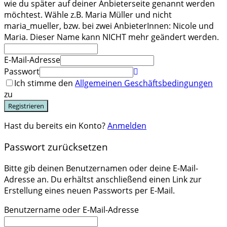
wie du später auf deiner Anbieterseite genannt werden
möchtest. Wähle z.B. Maria Müller und nicht
maria_mueller, bzw. bei zwei AnbieterInnen: Nicole und
Maria. Dieser Name kann NICHT mehr geändert werden.
E-Mail-Adresse
Passwort
Ich stimme den
Allgemeinen Geschäftsbedingungen
zu
Registrieren
Hast du bereits ein Konto?
Anmelden
Passwort zurücksetzen
Bitte gib deinen Benutzernamen oder deine E-Mail-
Adresse an. Du erhältst anschließend einen Link zur
Erstellung eines neuen Passworts per E-Mail.
Benutzername oder E-Mail-Adresse