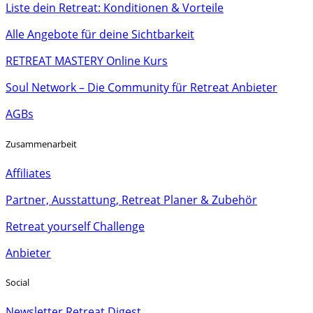
Liste dein Retreat: Konditionen & Vorteile
Alle Angebote für deine Sichtbarkeit
RETREAT MASTERY Online Kurs
Soul Network – Die Community für Retreat Anbieter
AGBs
Zusammenarbeit
Affiliates
Partner, Ausstattung, Retreat Planer & Zubehör
Retreat yourself Challenge
Anbieter
Social
Newsletter Retreat Digest