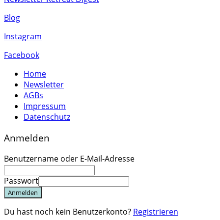
Blog
Instagram
Facebook
Home
Newsletter
AGBs
Impressum
Datenschutz
Anmelden
Benutzername oder E-Mail-Adresse
Passwort
Anmelden
Du hast noch kein Benutzerkonto?
Registrieren