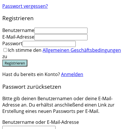
Passwort vergessen?
Registrieren
Benutzername
E-Mail-Adresse
Passwort
Ich stimme den
Allgemeinen Geschäftsbedingungen
zu
Registrieren
Hast du bereits ein Konto?
Anmelden
Passwort zurücksetzen
Bitte gib deinen Benutzernamen oder deine E-Mail-
Adresse an. Du erhältst anschließend einen Link zur
Erstellung eines neuen Passworts per E-Mail.
Benutzername oder E-Mail-Adresse