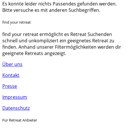
Es konnte leider nichts Passendes gefunden werden.
Bitte versuche es mit anderen Suchbegriffen.
find your retreat
find your retreat ermöglicht es Retreat Suchenden
schnell und unkompliziert ein geeignetes Retreat zu
finden. Anhand unserer Filtermöglichkeiten werden dir
geeignete Retreats angezeigt.
Über uns
Kontakt
Presse
Impressum
Datenschutz
Für Retreat Anbieter