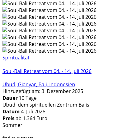
Spiritualität
Soul-Bali Retreat vom 04. - 14. Juli 2026
Ubud, Gianyar, Bali, Indonesien
Hinzugefügt am: 3. Dezember 2025
Dauer
10 Tage
Ubud, dem spirituellen Zentrum Balis
Datum
4. Juli 2026
Preis
ab 1.364 Euro
Sommer