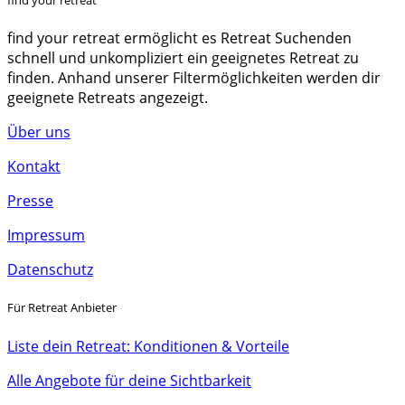
find your retreat
find your retreat ermöglicht es Retreat Suchenden
schnell und unkompliziert ein geeignetes Retreat zu
finden. Anhand unserer Filtermöglichkeiten werden dir
geeignete Retreats angezeigt.
Über uns
Kontakt
Presse
Impressum
Datenschutz
Für Retreat Anbieter
Liste dein Retreat: Konditionen & Vorteile
Alle Angebote für deine Sichtbarkeit