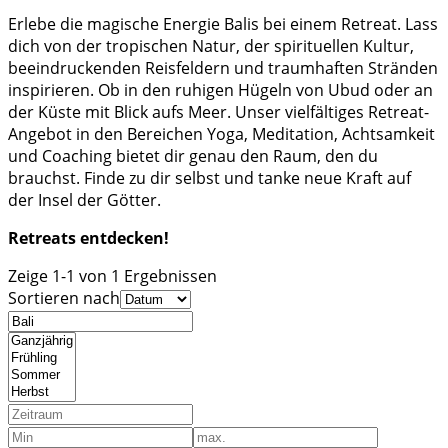
Erlebe die magische Energie Balis bei einem Retreat. Lass
dich von der tropischen Natur, der spirituellen Kultur,
beeindruckenden Reisfeldern und traumhaften Stränden
inspirieren. Ob in den ruhigen Hügeln von Ubud oder an
der Küste mit Blick aufs Meer. Unser vielfältiges Retreat-
Angebot in den Bereichen Yoga, Meditation, Achtsamkeit
und Coaching bietet dir genau den Raum, den du
brauchst. Finde zu dir selbst und tanke neue Kraft auf
der Insel der Götter.
Retreats entdecken!
Zeige 1-1 von 1 Ergebnissen
Sortieren nach