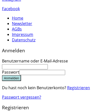
Facebook
Home
Newsletter
AGBs
Impressum
Datenschutz
Anmelden
Benutzername oder E-Mail-Adresse
Passwort
Anmelden
Du hast noch kein Benutzerkonto?
Registrieren
Passwort vergessen?
Registrieren