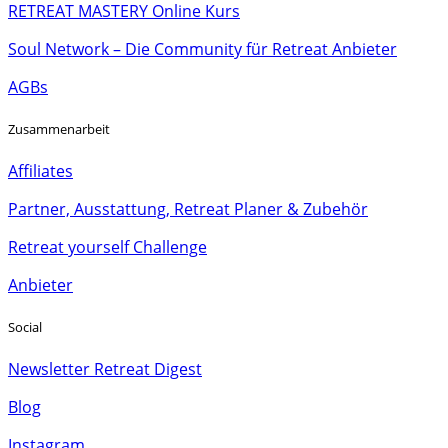
RETREAT MASTERY Online Kurs
Soul Network – Die Community für Retreat Anbieter
AGBs
Zusammenarbeit
Affiliates
Partner, Ausstattung, Retreat Planer & Zubehör
Retreat yourself Challenge
Anbieter
Social
Newsletter Retreat Digest
Blog
Instagram