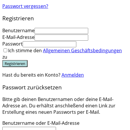
Passwort vergessen?
Registrieren
Benutzername
E-Mail-Adresse
Passwort
Ich stimme den
Allgemeinen Geschäftsbedingungen
zu
Registrieren
Hast du bereits ein Konto?
Anmelden
Passwort zurücksetzen
Bitte gib deinen Benutzernamen oder deine E-Mail-
Adresse an. Du erhältst anschließend einen Link zur
Erstellung eines neuen Passworts per E-Mail.
Benutzername oder E-Mail-Adresse