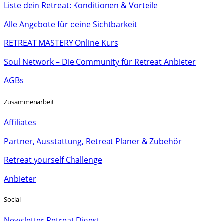
Liste dein Retreat: Konditionen & Vorteile
Alle Angebote für deine Sichtbarkeit
RETREAT MASTERY Online Kurs
Soul Network – Die Community für Retreat Anbieter
AGBs
Zusammenarbeit
Affiliates
Partner, Ausstattung, Retreat Planer & Zubehör
Retreat yourself Challenge
Anbieter
Social
Newsletter Retreat Digest