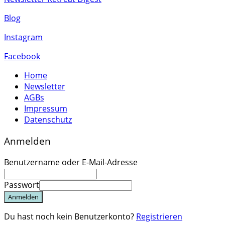
Blog
Instagram
Facebook
Home
Newsletter
AGBs
Impressum
Datenschutz
Anmelden
Benutzername oder E-Mail-Adresse
Passwort
Anmelden
Du hast noch kein Benutzerkonto?
Registrieren