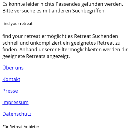
Es konnte leider nichts Passendes gefunden werden.
Bitte versuche es mit anderen Suchbegriffen.
find your retreat
find your retreat ermöglicht es Retreat Suchenden
schnell und unkompliziert ein geeignetes Retreat zu
finden. Anhand unserer Filtermöglichkeiten werden dir
geeignete Retreats angezeigt.
Über uns
Kontakt
Presse
Impressum
Datenschutz
Für Retreat Anbieter