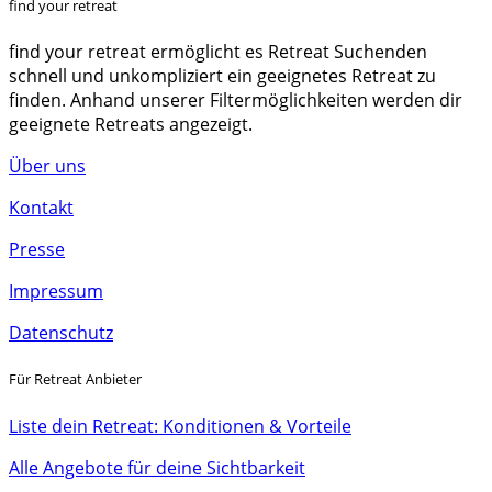
find your retreat
find your retreat ermöglicht es Retreat Suchenden
schnell und unkompliziert ein geeignetes Retreat zu
finden. Anhand unserer Filtermöglichkeiten werden dir
geeignete Retreats angezeigt.
Über uns
Kontakt
Presse
Impressum
Datenschutz
Für Retreat Anbieter
Liste dein Retreat: Konditionen & Vorteile
Alle Angebote für deine Sichtbarkeit