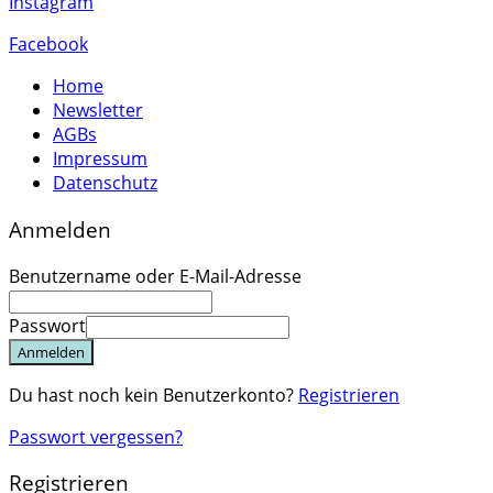
Instagram
Facebook
Home
Newsletter
AGBs
Impressum
Datenschutz
Anmelden
Benutzername oder E-Mail-Adresse
Passwort
Anmelden
Du hast noch kein Benutzerkonto?
Registrieren
Passwort vergessen?
Registrieren