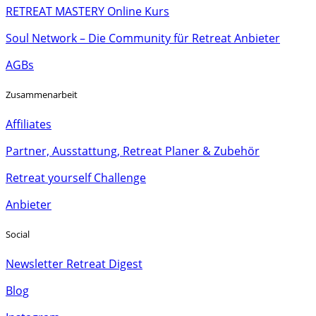
RETREAT MASTERY Online Kurs
Soul Network – Die Community für Retreat Anbieter
AGBs
Zusammenarbeit
Affiliates
Partner, Ausstattung, Retreat Planer & Zubehör
Retreat yourself Challenge
Anbieter
Social
Newsletter Retreat Digest
Blog