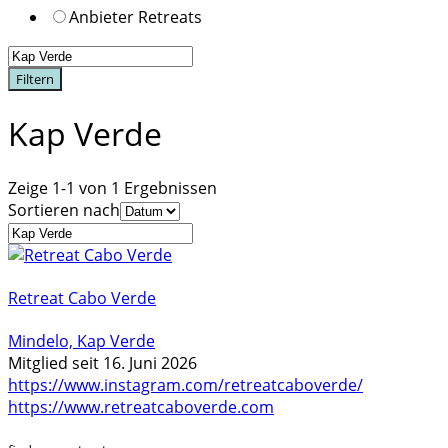
Anbieter Retreats
Filtern
Kap Verde
Zeige 1-1 von 1 Ergebnissen
Sortieren nach
Retreat Cabo Verde
Mindelo, Kap Verde
Mitglied seit 16. Juni 2026
https://www.instagram.com/retreatcaboverde/
https://www.retreatcaboverde.com