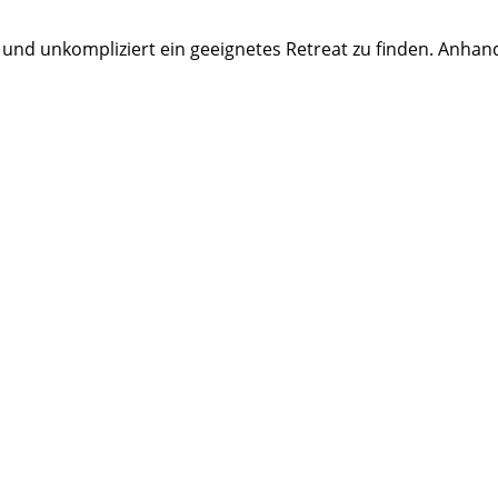
 und unkompliziert ein geeignetes Retreat zu finden. Anhan