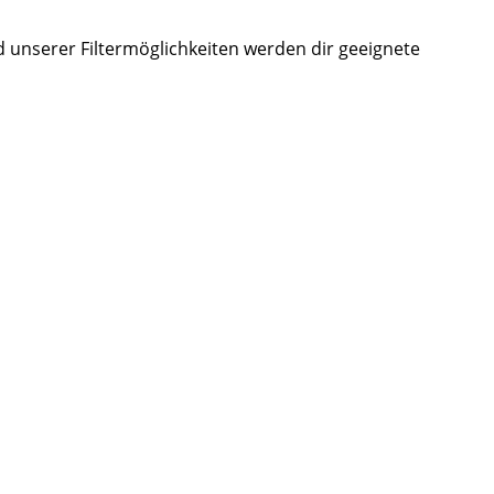
d unserer Filtermöglichkeiten werden dir geeignete