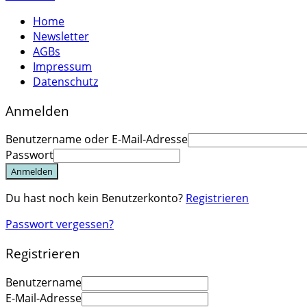
Home
Newsletter
AGBs
Impressum
Datenschutz
Anmelden
Benutzername oder E-Mail-Adresse
Passwort
Anmelden
Du hast noch kein Benutzerkonto?
Registrieren
Passwort vergessen?
Registrieren
Benutzername
E-Mail-Adresse