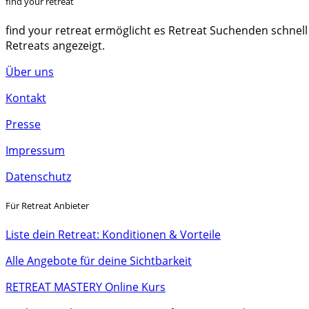
find your retreat
find your retreat ermöglicht es Retreat Suchenden schnell
Retreats angezeigt.
Über uns
Kontakt
Presse
Impressum
Datenschutz
Für Retreat Anbieter
Liste dein Retreat: Konditionen & Vorteile
Alle Angebote für deine Sichtbarkeit
RETREAT MASTERY Online Kurs